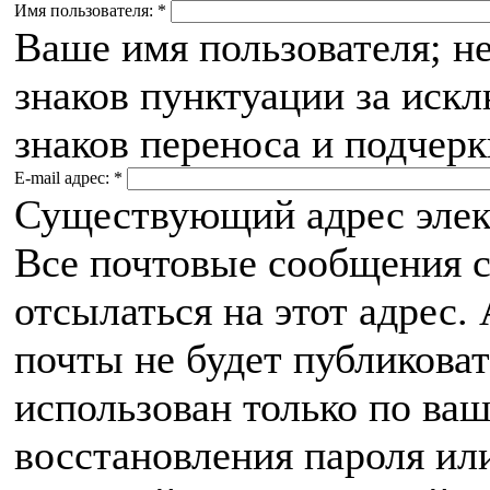
Имя пользователя:
*
Ваше имя пользователя; н
знаков пунктуации за иск
знаков переноса и подчерк
E-mail адрес:
*
Существующий адрес элек
Все почтовые сообщения с
отсылаться на этот адрес.
почты не будет публиковат
использован только по ва
восстановления пароля ил