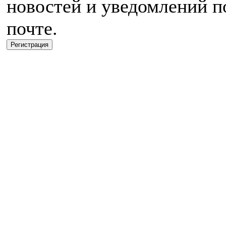
новостей и уведомлений п
почте.