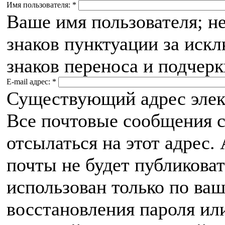
Имя пользователя:
*
Ваше имя пользователя; н
знаков пунктуации за иск
знаков переноса и подчерк
E-mail адрес:
*
Существующий адрес элек
Все почтовые сообщения с
отсылаться на этот адрес.
почты не будет публиковат
использован только по ва
восстановления пароля ил