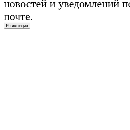
новостей и уведомлений п
почте.