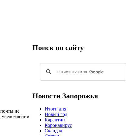
Поиск по сайту
Новости Запорожья
Итоги дня
 почты не
Новый год
 и уведомлений
Карантин
Коронавирус
Скандал