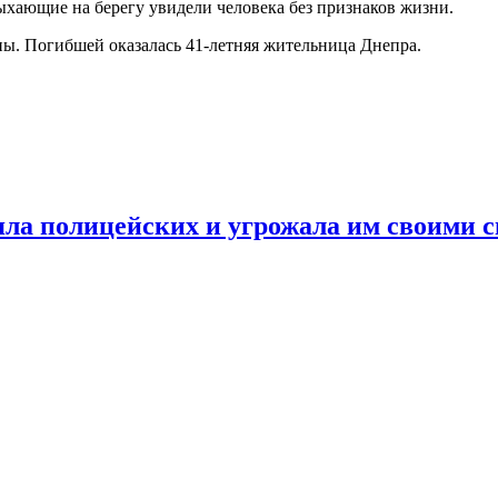
ыхающие на берегу увидели человека без признаков жизни.
ы. Погибшей оказалась 41-летняя жительница Днепра.
ла полицейских и угрожала им своими с