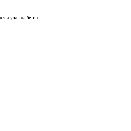
ся и упал на бетон.