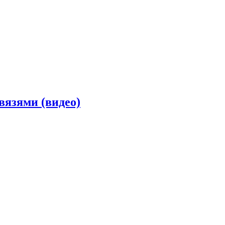
вязями (видео)