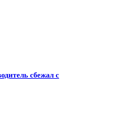
водитель сбежал с