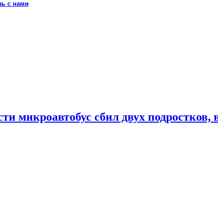
зь с нами
ти микроавтобус сбил двух подростков, 