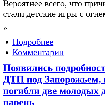
Вероятнее всего, что при
стали детские игры с огне
»
Подробнее
Комментарии
Появились подробност
ДТП под Запорожьем, 
погибли две молодых 
парень