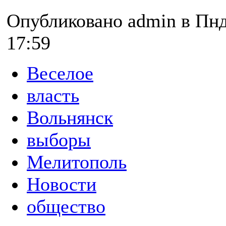
Опубликовано admin в Пнд,
17:59
Веселое
власть
Вольнянск
выборы
Мелитополь
Новости
общество