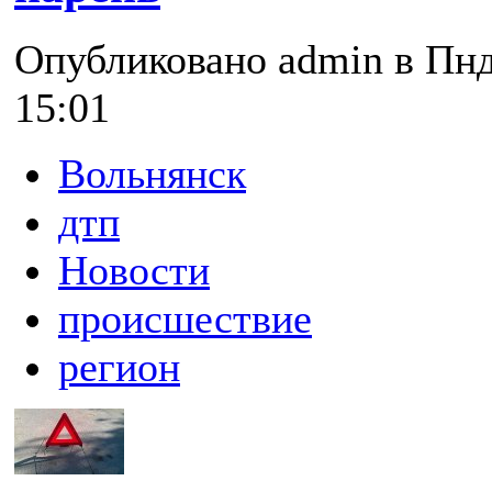
Опубликовано admin в Пнд,
15:01
Вольнянск
дтп
Новости
происшествие
регион