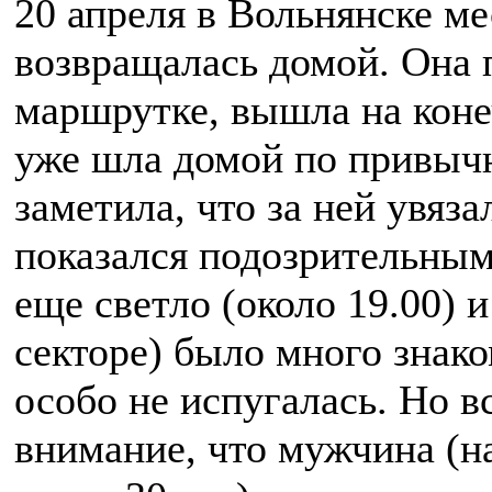
20 апреля в Вольнянске м
возвращалась домой. Она 
маршрутке, вышла на коне
уже шла домой по привычн
заметила, что за ней увяз
показался подозрительным
еще светло (около 19.00) 
секторе) было много знак
особо не испугалась. Но в
внимание, что мужчина (н