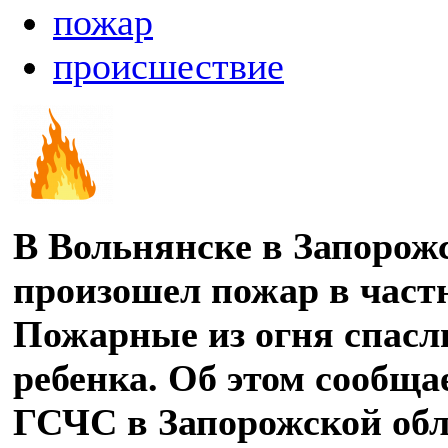
пожар
происшествие
В Вольнянске в Запорож
произошел пожар в част
Пожарные из огня спасл
ребенка. Об этом сообща
ГСЧС в Запорожской обл