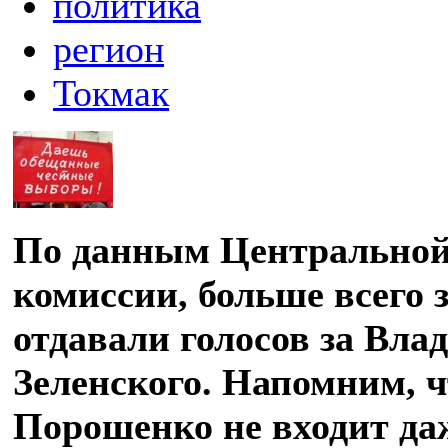
политика
регион
Токмак
По данным Центральной
комиссии, больше всего
отдавали голосов за Вла
Зеленского. Напомним, 
Порошенко не входит да