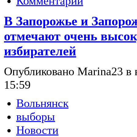
Комментарии
В Запорожье и Запоро
отмечают очень высо
избирателей
Опубликовано Marina23 в в
15:59
Вольнянск
выборы
Новости