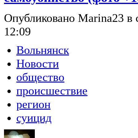
Опубликовано Marina23 в с
12:09
Вольнянск
Новости
общество
происшествие
регион
суицид