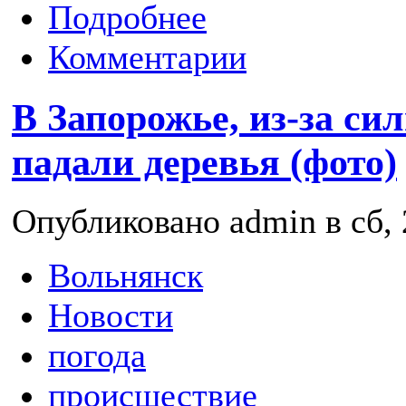
Подробнее
Комментарии
В Запорожье, из-за сил
падали деревья (фото)
Опубликовано admin в сб, 
Вольнянск
Новости
погода
происшествие