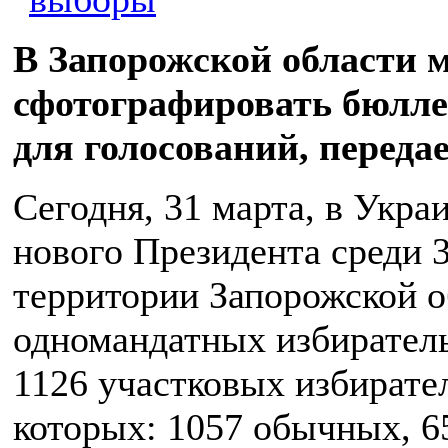
В Запорожской области 
сфотографировать бюлле
для голосований, переда
Сегодня, 31 марта, в Укр
нового Президента среди 3
территории Запорожской о
одномандатных избирател
1126 участковых избирате
которых: 1057 обычных, 6