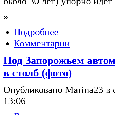
около 30 лет) упорно идет 
»
Подробнее
Комментарии
Под Запорожьем автом
в столб (фото)
Опубликовано Marina23 в с
13:06