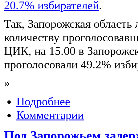
20.7% избирателей
.
Так, Запорожская область 
количеству проголосовав
ЦИК, на 15.00 в Запорожс
проголосовали 49.2% изби
»
Подробнее
Комментарии
Под Запорожьем задер