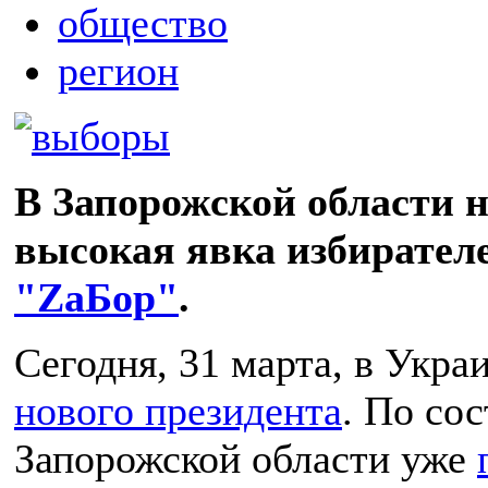
общество
регион
В Запорожской области 
высокая явка избирател
"ZаБор"
.
Сегодня, 31 марта, в Укра
нового президента
. По сос
Запорожской области уже