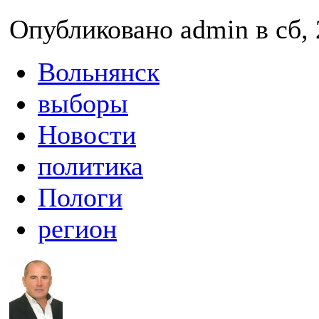
Опубликовано admin в сб, 
Вольнянск
выборы
Новости
политика
Пологи
регион