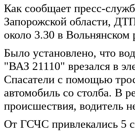
Как сообщает пресс-служ
Запорожской области, ДТП
около 3.30 в Вольнянском 
Было установлено, что во
"ВАЗ 21110" врезался в эл
Спасатели с помощью трос
автомобиль со столба. В р
происшествия, водитель н
От ГСЧС привлекались 5 с