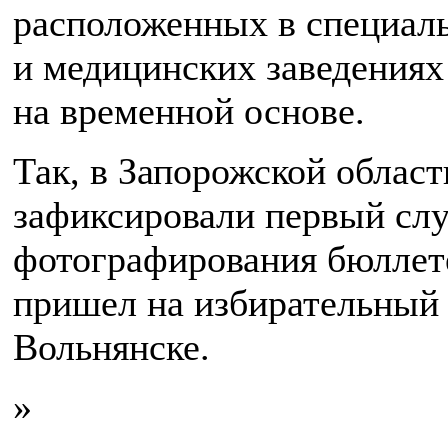
расположенных в специал
и медицинских заведениях
на временной основе.
Так, в Запорожской област
зафиксировали первый сл
фотографирования бюллет
пришел на избирательный 
Вольнянске.
»