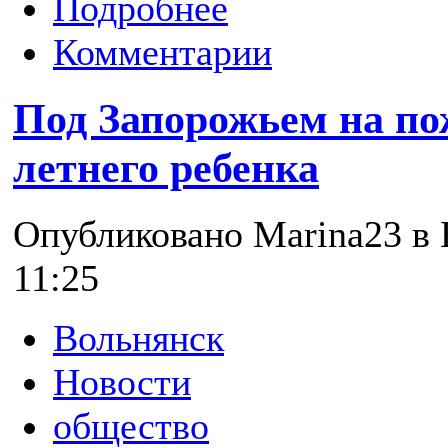
Подробнее
Комментарии
Под Запорожьем на по
летнего ребенка
Опубликовано Marina23 в В
11:25
Вольнянск
Новости
общество