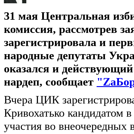
31 мая Центральная изб
комиссия, рассмотрев за
зарегистрировала и пер
народные депутаты Укра
оказался и действующий
нардеп, сообщает
"ZаБо
Вчера ЦИК зарегистриров
Кривохатько кандидатом в
участия во внеочередных 