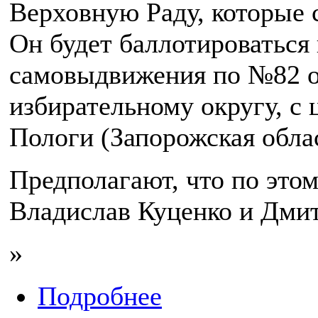
Верховную Раду, которые 
Он будет баллотироваться 
самовыдвижения по №82 
избирательному округу, с 
Пологи (Запорожская облас
Предполагают, что по это
Владислав Куценко и Дми
»
Подробнее