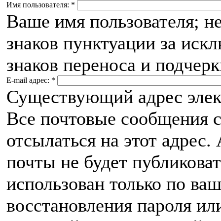
Имя пользователя:
*
Ваше имя пользователя; н
знаков пунктуации за иск
знаков переноса и подчерк
E-mail адрес:
*
Существующий адрес элек
Все почтовые сообщения с
отсылаться на этот адрес.
почты не будет публиковат
использован только по ва
восстановления пароля ил