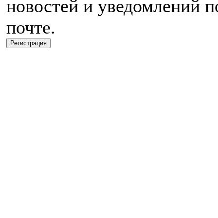
новостей и уведомлений п
почте.