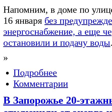
Напомним, в доме по улиц
16 января
без предупрежд
энергоснабжение, а еще че
остановили и подачу воды
»
Подробнее
Комментарии
В Запорожье 20-этажн