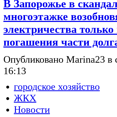
В Запорожье в сканда
многоэтажке возобнов
электричества только
погашения части долг
Опубликовано Marina23 в с
16:13
городское хозяйство
ЖКХ
Новости