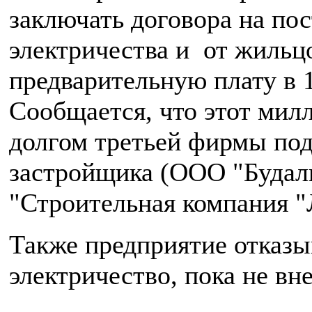
заключать договора на пос
электричества и от жильц
предварительную плату в 
Сообщается, что этот мил
долгом третьей фирмы под
застройщика (ООО "Будал
"Строительная компания "
Также предприятие отказы
электричество, пока не вне