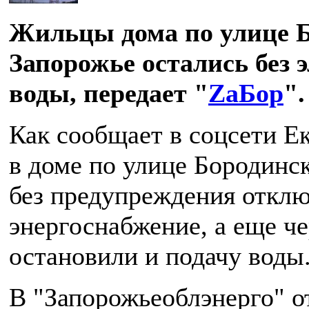
Жильцы дома по улице Б
Запорожье остались без 
воды, передает "
ZаБор
".
Как сообщает в соцсети Е
в доме по улице Бородинск
без предупреждения откл
энергоснабжение, а еще че
остановили и подачу воды
В "Запорожьеоблэнерго" о