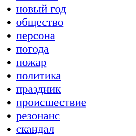
новый год
общество
персона
погода
пожар
политика
праздник
происшествие
резонанс
скандал