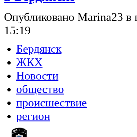
Опубликовано Marina23 в п
15:19
Бердянск
ЖКХ
Новости
общество
происшествие
регион