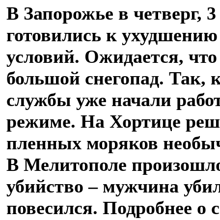
В Запорожье в четверг, 3
готовились к ухудшению
условий. Ожидается, что 
большой снегопад. Так,
службы уже начали рабо
режиме. На Хортице реш
пленных моряков необ
В Мелитополе произошл
убийство – мужчина убил
повесился. Подробнее о 