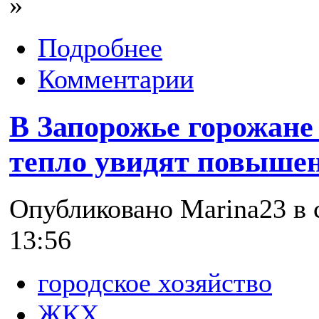
»
Подробнее
Комментарии
В Запорожье горожане 
тепло увидят повышен
Опубликовано Marina23 в с
13:56
городское хозяйство
ЖКХ