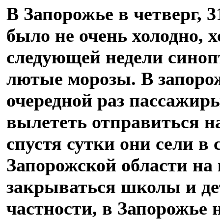
В Запорожье в четверг, 3
было не очень холодно, х
следующей недели сино
лютые морозы. В запоро
очередной раз пассажир
вылететь отправиться на
спустя сутки они сели в 
Запорожской области на
закрываться школы и де
частности, в Запорожье