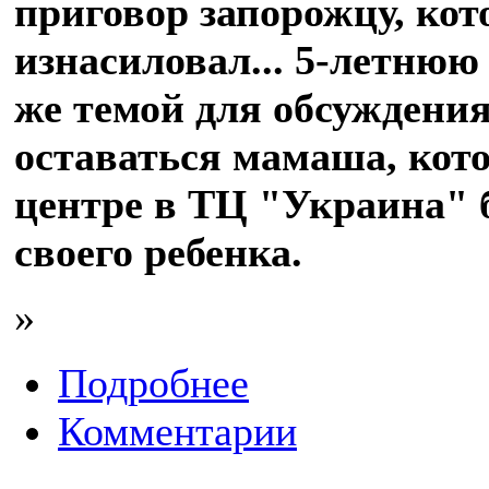
приговор запорожцу, ко
изнасиловал... 5-летнюю
же темой для обсуждени
оставаться мамаша, кото
центре в ТЦ "Украина" 
своего ребенка.
»
Подробнее
Комментарии