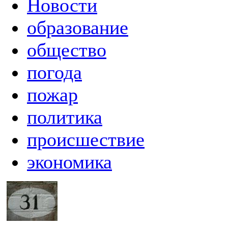
Новости
образование
общество
погода
пожар
политика
происшествие
экономика