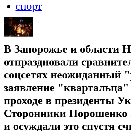
спорт
В Запорожье и области 
отпраздновали сравните
соцсетях неожиданный 
заявление "квартальца" 
проходе в президенты У
Сторонники Порошенко 
и осуждали это спустя 