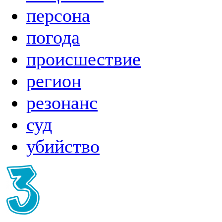
персона
погода
происшествие
регион
резонанс
суд
убийство