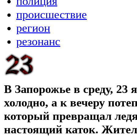
полиция
происшествие
регион
резонанс
В Запорожье в среду, 23 
холодно, а к вечеру поте
который превращал ледя
настоящий каток. Жител