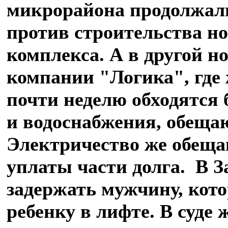
микрорайона продолжал
против строительства н
комплекса. А в другой н
компании "Логика", где
почти неделю обходятся 
и водоснабжения, обещаю
Электричество же обеща
уплаты части долга. В З
задержать мужчину, кот
ребенку в лифте. В суде 