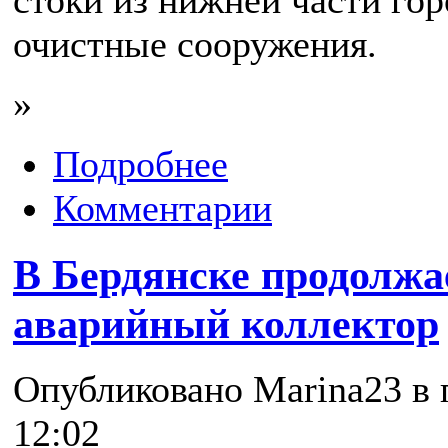
очистные сооружения.
»
Подробнее
Комментарии
В Бердянске продолжа
аварийный коллектор
Опубликовано Marina23 в п
12:02