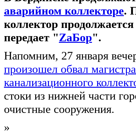
аварийном коллекторе
. 
коллектор продолжается
передает "
ZаБор
".
Напомним, 27 января вече
произошел обвал магистр
канализационного коллект
стоки из нижней части го
очистные сооружения.
»