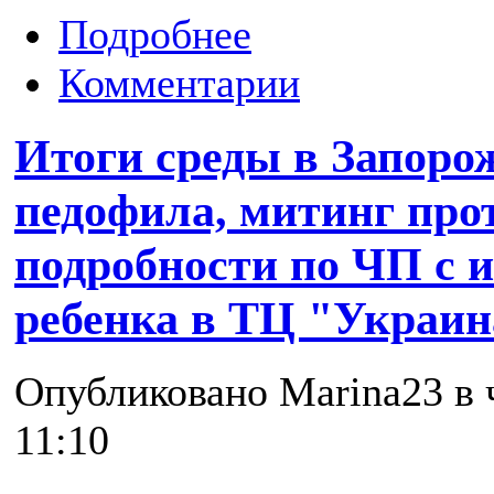
Подробнее
Комментарии
Итоги среды в Запорож
педофила, митинг про
подробности по ЧП с 
ребенка в ТЦ "Украин
Опубликовано Marina23 в ч
11:10