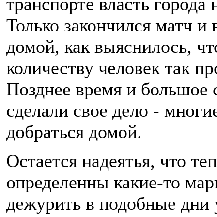
транспорте власть города 
Только закончился матч и 
домой, как выяснилось, чт
количеству человек так про
Позднее время и большое 
сделали свое дело - многи
добраться домой.
Остается надеятья, что те
определенны какие-то мар
дежурить в подобные дни 