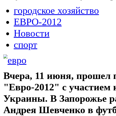
городское хозяйство
ЕВРО-2012
Новости
спорт
Вчера, 11 июня, прошел
"Евро-2012" с участием
Украины. В Запорожье р
Андрея Шевченко в футб