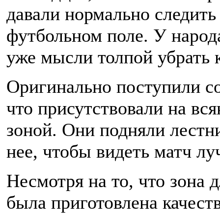
давали нормально следить 
футбольном поле. У народ
уже мысли толпой убрать к
Оригинально поступили с
что присутствовали на вся
зоной. Они подняли лестни
нее, чтобы видеть матч лу
Несмотря на то, что зона 
была приготовлена качеств