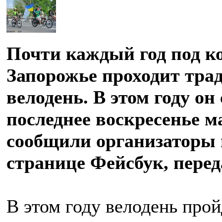
Почти каждый год под к
Запорожье проходит тр
велодень. В этом году он
последнее воскресенье м
сообщили организаторы
странице Фейсбук, пере
В этом году велодень прой