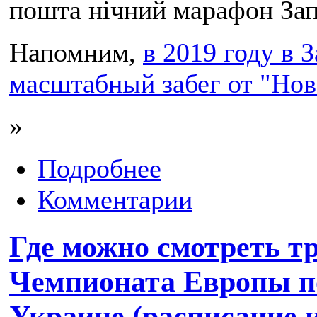
пошта нічний марафон За
Напомним,
в 2019 году в 
масштабный забег от "Но
»
Подробнее
Комментарии
Где можно смотреть т
Чемпионата Европы п
Украине (расписание 