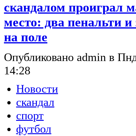
скандалом проиграл ма
место: два пенальти и
на поле
Опубликовано admin в Пнд,
14:28
Новости
скандал
спорт
футбол