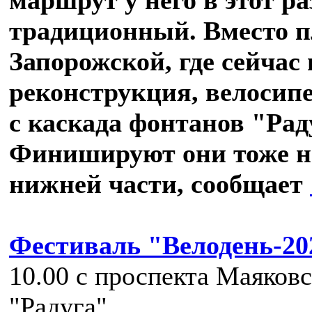
традиционный. Вместо 
Запорожской, где сейчас 
реконструкция, велосип
с каскада фонтанов "Рад
Финишируют они тоже на 
нижней части, сообщает
Фестиваль "Велодень-20
10.00 с проспекта Маяковс
"Радуга".