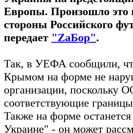
Европы. Произошло это п
стороны Российского фут
передает
"ZаБор"
.
Так, в УЕФА сообщили, чт
Крымом на форме не нару
организации, поскольку О
соответствующие границы 
Также на форме останется
Украине" - он может рассм