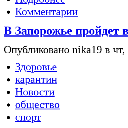
Комментарии
В Запорожье пройдет 
Опубликовано nika19 в чт, 
Здоровье
карантин
Новости
общество
спорт