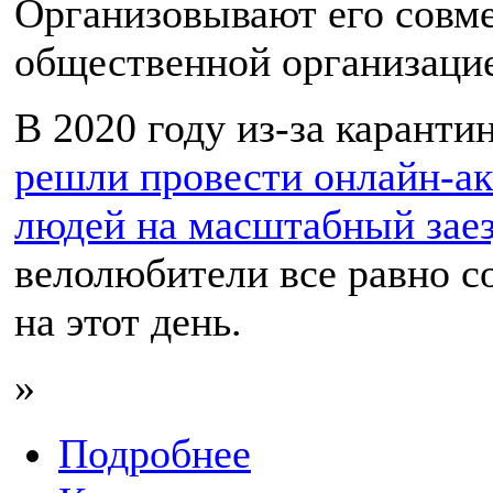
Организовывают его совме
общественной организаци
В 2020 году из-за каранти
решли провести онлайн-ак
людей на масштабный зае
велолюбители все равно с
на этот день.
»
Подробнее