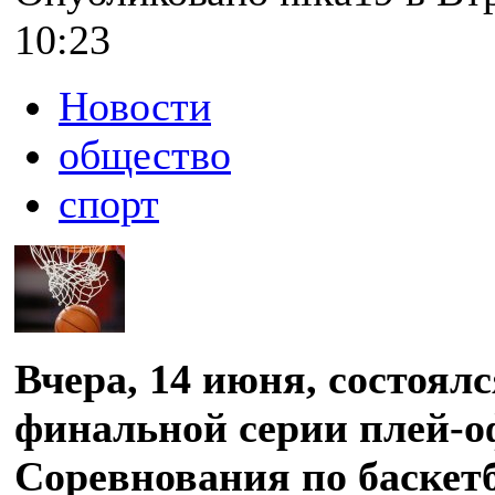
10:23
Новости
общество
спорт
Вчера, 14 июня, состоял
финальной серии плей-о
Соревнования по баскет