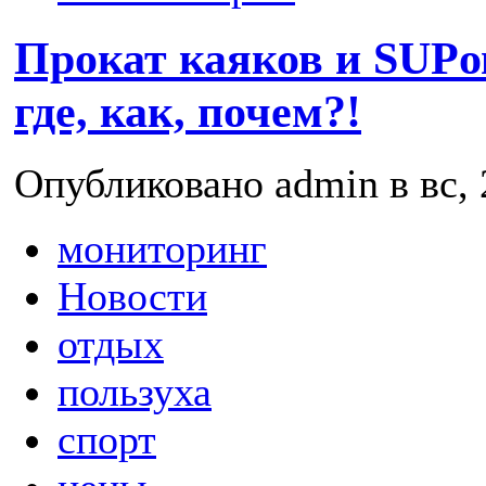
Прокат каяков и SUPо
где, как, почем?!
Опубликовано admin в вс, 
мониторинг
Новости
отдых
пользуха
спорт