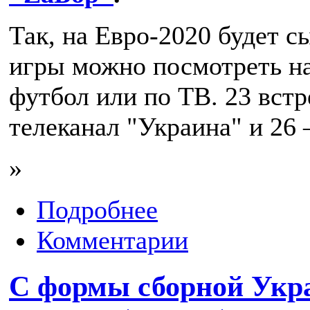
Так, на Евро-2020 будет с
игры можно посмотреть на 
футбол или по ТВ. 23 вст
телеканал "Украина" и 26 
»
Подробнее
Комментарии
С формы сборной Укр