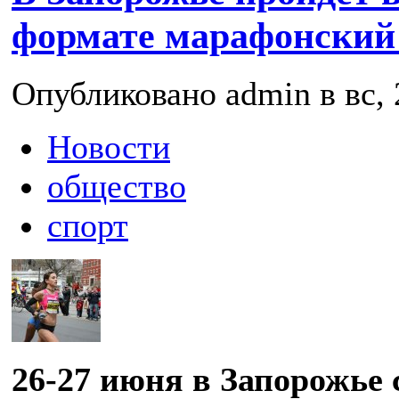
формате марафонский 
Опубликовано admin в вс, 
Новости
общество
спорт
26-27 июня в Запорожье 