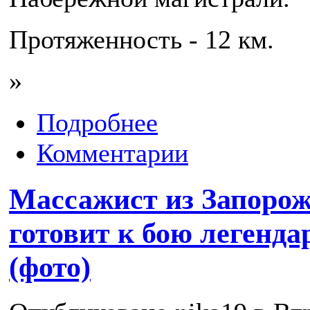
Протяженность - 12 км.
»
Подробнее
Комментарии
Массажист из Запорож
готовит к бою легенда
(фото)