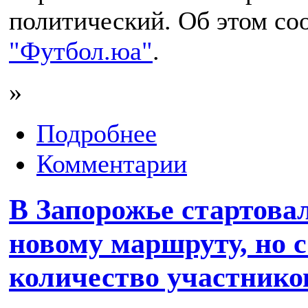
политический. Об этом со
"Футбол.юа"
.
»
Подробнее
Комментарии
В Запорожье стартовал
новому маршруту, но 
количество участников