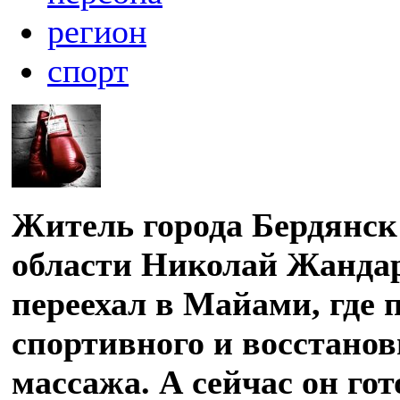
регион
спорт
Житель города Бердянск
области Николай Жандар
переехал в Майами, где 
спортивного и восстано
массажа. А сейчас он гот