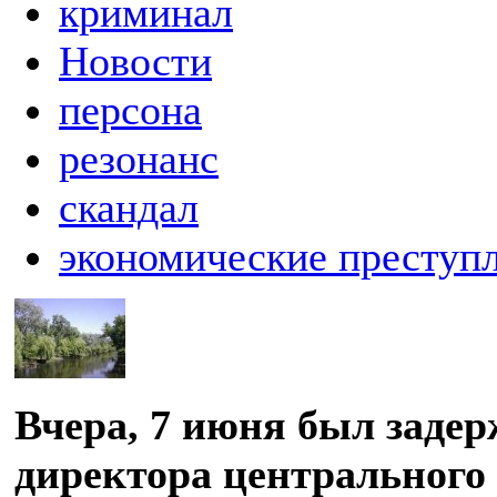
криминал
Новости
персона
резонанс
скандал
экономические преступ
Вчера, 7 июня был задер
директора центрального