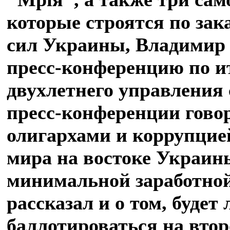
которые строятся по за
сил Украины, Владимир 
пресс-конференцию по и
двухлетнего управления 
пресс-конференции говор
олигархами и коррупцие
мира на востоке Украи
минимальной заработной
рассказал и о том, будет 
баллотироваться на втор