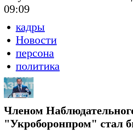
09:09
кадры
Новости
персона
политика
Членом Наблюдательного
"Укроборонпром" стал 