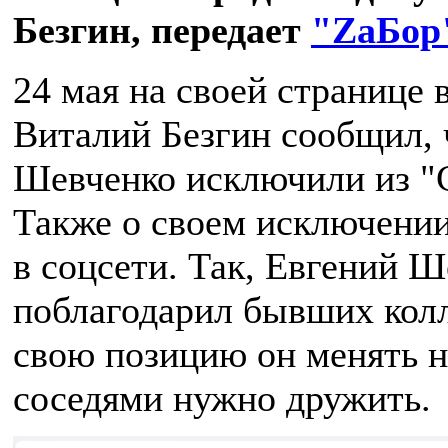
Безгин, передает
"ZаБор
24 мая на своей странице 
Виталий Безгин сообщил, 
Шевченко исключили из "С
Также о своем исключени
в соцсети. Так, Евгений 
поблагодарил бывших колле
свою позицию он менять не
соседями нужно дружить.