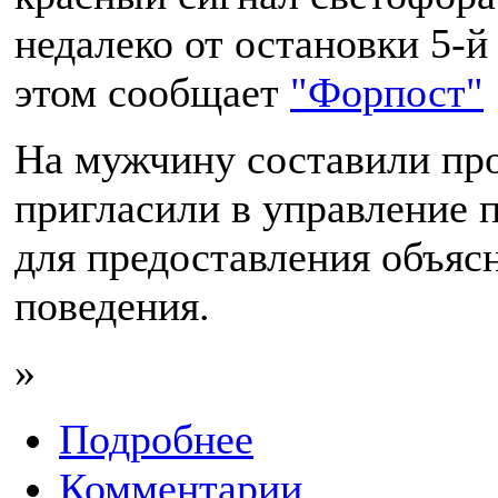
недалеко от остановки 5-
этом сообщает
"Форпост"
На мужчину составили про
пригласили в управление 
для предоставления объяс
поведения.
»
Подробнее
Комментарии