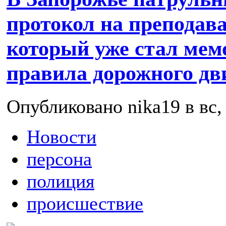
протокол на преподав
который уже стал мем
правила дорожного д
Опубликовано nika19 в вс, 
Новости
персона
полиция
происшествие