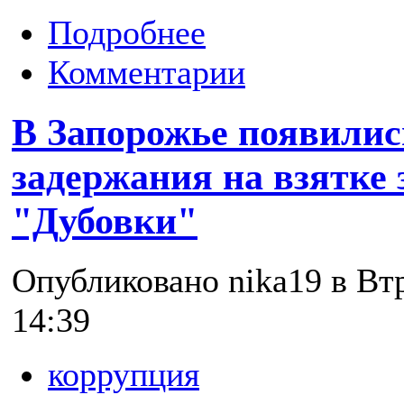
Подробнее
Комментарии
В Запорожье появилис
задержания на взятке
"Дубовки"
Опубликовано nika19 в Втр
14:39
коррупция