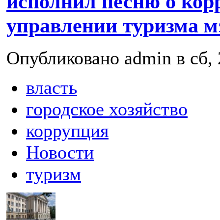
исполнил песню о кор
управлении туризма м
Опубликовано admin в сб, 
власть
городское хозяйство
коррупция
Новости
туризм