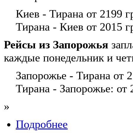
Киев - Тирана от 2199 г
Тирана - Киев от 2015 г
Рейсы из Запорожья
запл
каждые понедельник и чет
Запорожье - Тирана от 2
Тирана - Запорожье: от 2
»
Подробнее