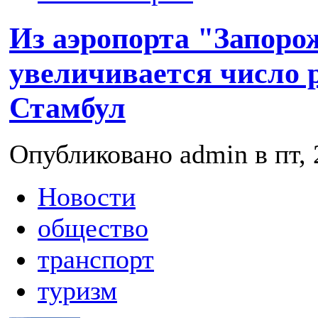
Из аэропорта "Запоро
увеличивается число 
Стамбул
Опубликовано admin в пт, 
Новости
общество
транспорт
туризм