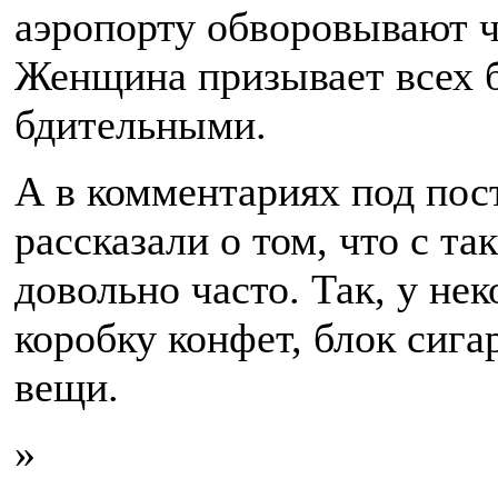
аэропорту обворовывают 
Женщина призывает всех 
бдительными.
А в комментариях под пос
рассказали о том, что с т
довольно часто. Так, у н
коробку конфет, блок сига
вещи.
»