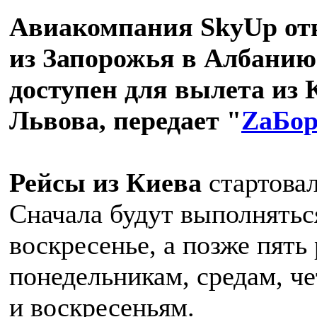
Авиакомпания SkyUp от
из Запорожья в Албанию
доступен для вылета из 
Львова, передает "
ZаБо
Рейсы из Киева
стартовал
Сначала будут выполнятьс
воскресенье, а позже пять 
понедельникам, средам, че
и воскресеньям.