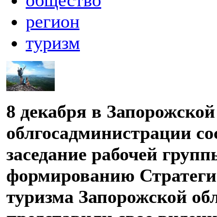
регион
туризм
8 декабря в Запорожской
облгосадминистрации со
заседание рабочей групп
формированию Стратеги
туризма Запорожской обл