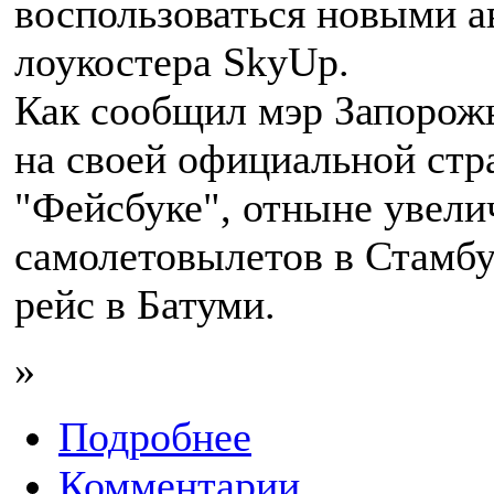
воспользоваться новыми а
лоукостера SkyUp.
Как сообщил мэр Запорож
на своей официальной стр
"Фейсбуке", отныне увели
самолетовылетов в Стамбу
рейс в Батуми.
»
Подробнее
Комментарии