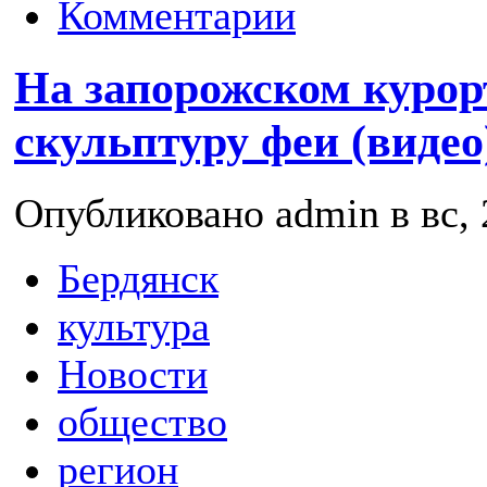
Комментарии
На запорожском курор
скульптуру феи (видео
Опубликовано admin в вс, 
Бердянск
культура
Новости
общество
регион