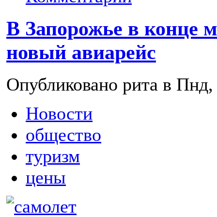
В Запорожье в конце м
новый авиарейс
Опубликовано рита в Пнд, 
Новости
общество
туризм
цены