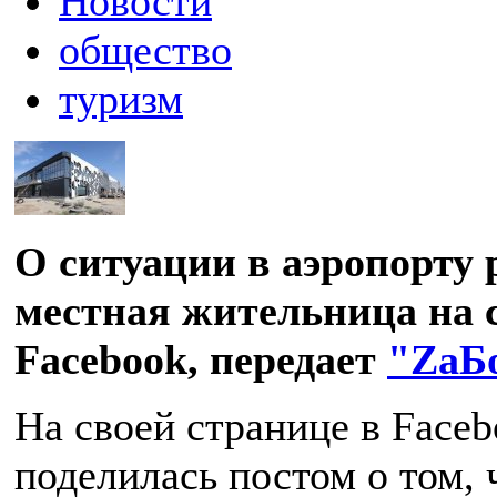
Новости
общество
туризм
О ситуации в аэропорту 
местная жительница на 
Facebook, передает
"ZаБ
На своей странице в Face
поделилась постом о том, 