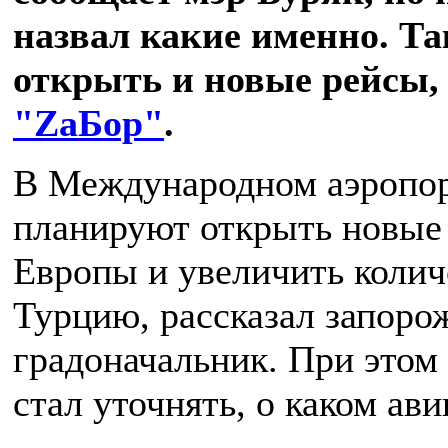
назвал какие именно. Т
открыть и новые рейсы, 
"ZаБор"
.
В Международном аэропор
планируют открыть новые
Европы и увеличить колич
Турцию, рассказал запоро
градоначальник. При этом 
стал уточнять, о каком ави