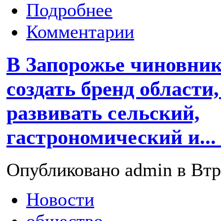
Подробнее
Комментарии
В Запорожье чиновни
создать бренд области,
развивать сельский,
гастрономический и..
Опубликовано admin в Втр,
Новости
общество