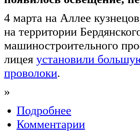
4 марта на Аллее кузнецов
на территории Бердянског
машиностроительного про
лицея
установили большу
проволоки
.
»
Подробнее
Комментарии