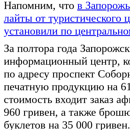
Напомним, что
в Запорожь
лайты от туристического ц
установили по центрально
За полтора года Запорожс
информационный центр, к
по адресу проспект Соборн
печатную продукцию на 61
стоимость входит заказ а
960 гривен, а также брошю
буклетов на 35 000 гривен