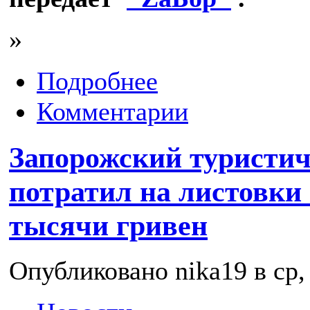
»
Подробнее
Комментарии
Запорожский туристич
потратил на листовки
тысячи гривен
Опубликовано nika19 в ср, 