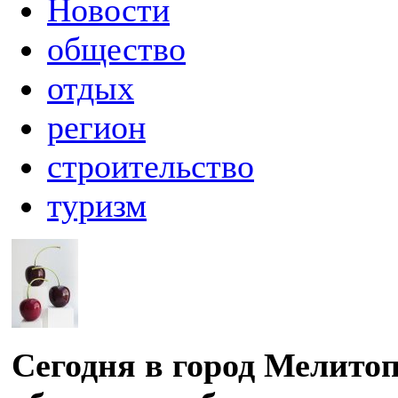
Новости
общество
отдых
регион
строительство
туризм
Сегодня в город Мелито