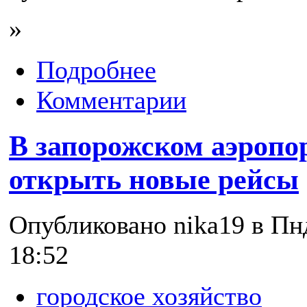
»
Подробнее
Комментарии
В запорожском аэропо
открыть новые рейсы
Опубликовано nika19 в Пнд
18:52
городское хозяйство