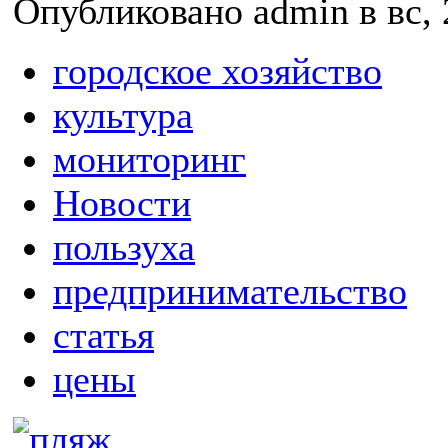
Опубликовано admin в вс, 
городское хозяйство
культура
мониторинг
Новости
пользуха
предпринимательство
статья
цены