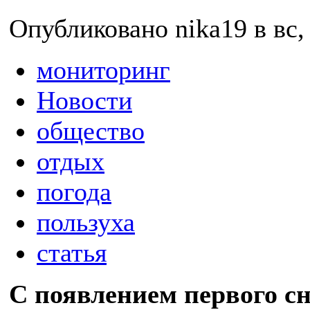
Опубликовано nika19 в вс, 
мониторинг
Новости
общество
отдых
погода
пользуха
статья
С появлением первого с