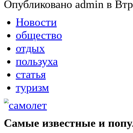
Опубликовано admin в Втр,
Новости
общество
отдых
пользуха
статья
туризм
Самые известные и поп