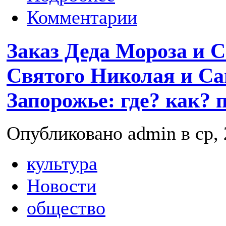
Комментарии
Заказ Деда Мороза и 
Святого Николая и Са
Запорожье: где? как? 
Опубликовано admin в ср, 
культура
Новости
общество