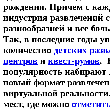
рождения. Причем с каж
индустрия развлечений 
разнообразней и все бол
Так, в последние годы у
количество
детских раз
центров
и
квест-румов
.
популярность набирают 
новый формат развлечен
виртуальной реальности
мест, где можно
отметить