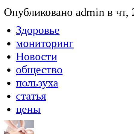
Опубликовано admin в чт, 
Здоровье
мониторинг
Новости
общество
пользуха
статья
цены