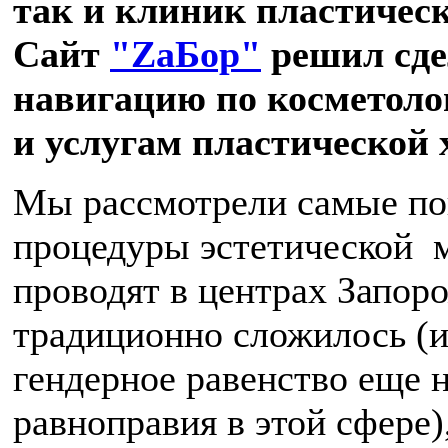
так и клиник пластичес
Сайт
"ZаБор"
решил сде
навигацию по косметоло
и услугам пластической 
Мы рассмотрели самые п
процедуры эстетической 
проводят в центрах Запоро
традиционно сложилось (и
гендерное равенство еще 
равноправия в этой сфере)