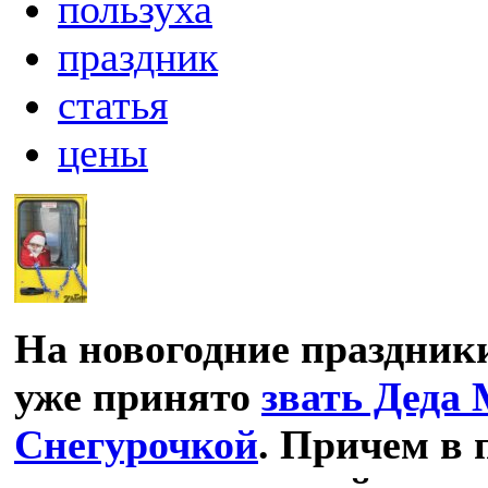
пользуха
праздник
статья
цены
На новогодние праздник
уже принято
звать Деда 
Снегурочкой
. Причем в 