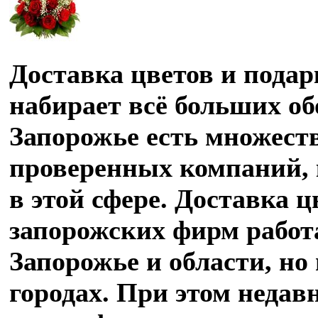
Доставка цветов и подар
набирает всё больших об
Запорожье есть множест
проверенных компаний, 
в этой сфере. Доставка ц
запорожских фирм работа
Запорожье и области, но 
городах. При этом недав