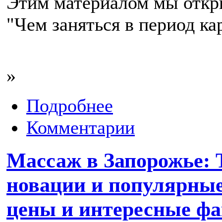
Этим материалом мы отк
"Чем заняться в период ка
»
Подробнее
Комментарии
Массаж в Запорожье:
новации и популярные
цены и интересные ф