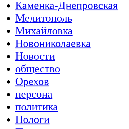
Каменка-Днепровская
Мелитополь
Михайловка
Новониколаевка
Новости
общество
Орехов
персона
политика
Пологи