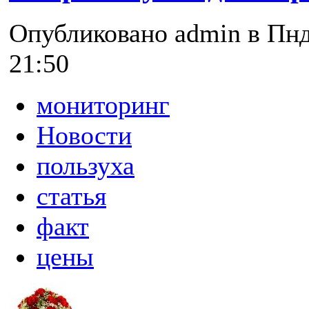
Опубликовано admin в Пнд,
21:50
мониторинг
Новости
пользуха
статья
факт
цены