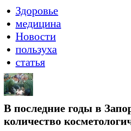
Здоровье
медицина
Новости
пользуха
статья
В последние годы в Запо
количество косметологич