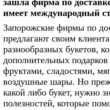
зашла фирма по доставке
имеет международный ст
Запорожские фирмы по дос
предлагают своим клиент
разнообразных букетов, к
дополнительных подарков 
фруктами, сладостями, мя
воздушные шары. Но преж
какой либо букет, нужно з
полезностей, которые пом