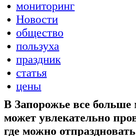
мониторинг
Новости
общество
пользуха
праздник
статья
цены
В Запорожье все больше м
может увлекательно пров
где можно отпраздновать