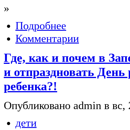
»
Подробнее
Комментарии
Где, как и почем в За
и отпраздновать День
ребенка?!
Опубликовано admin в вс, 
дети