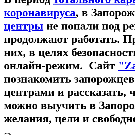
коронавируса
, в Запоро
центры
не попали под ре
продолжают работать. Пр
них, в целях безопаснос
онлайн-режим. Сайт
"Z
познакомить запорожцев
центрами и рассказать, ч
можно выучить в Запоро
желания, цели и свободн