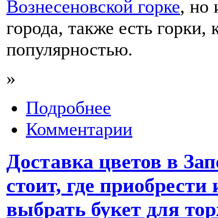
Вознесеновской горке
, но
города, также есть горки,
популярностью.
»
Подробнее
Комментарии
Доставка цветов в Зап
стоит, где приобрести
выбрать букет для то