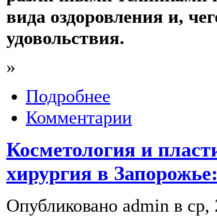
вида оздоровления и, че
удовольствия.
»
Подробнее
Комментарии
Косметология и пласт
хирургия в Запорожье: 
Опубликовано admin в ср, 