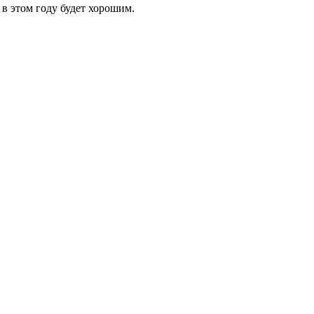
 в этом году будет хорошим.