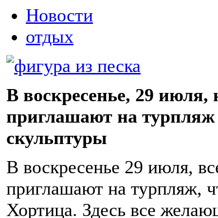
Новости
отдых
В воскресенье, 29 июля, 
приглашают на турпляж
скульптуры
В воскресенье 29 июля, в
приглашают на турпляж, чт
Хортица. Здесь все желаю