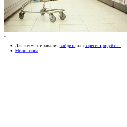
»
Для комментирования
войдите
или
зарегистрируйтесь
Миниатюра