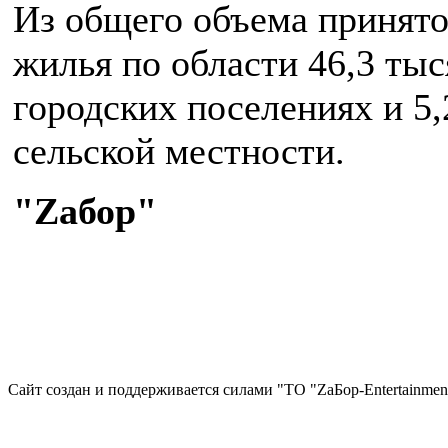
Из общего объема принято
жилья по области 46,3 тыс
городских поселениях и 5,
сельской местности.
"Zaбор"
Сайт создан и поддерживается силами "ТО "ZаБор-Entertainmen