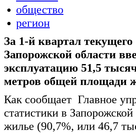
общество
регион
За 1-й квартал текущего 
Запорожской области вве
эксплуатацию 51,5 тыся
метров общей площади 
Как сообщает Главное уп
статистики в Запорожской 
жилье (90,7%, или 46,7 ты