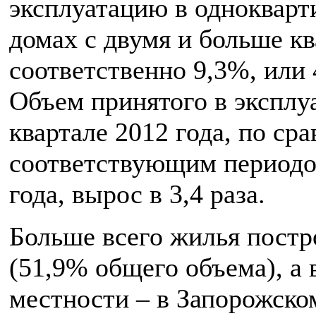
эксплуатацию в однокварт
домах с двумя и больше к
соответственно 9,3%, или 
Объем принятого в эксплу
квартале 2012 года, по ср
соответствующим период
года, вырос в 3,4 раза.
Больше всего жилья постр
(51,9% общего объема), а 
местности – в Запорожско