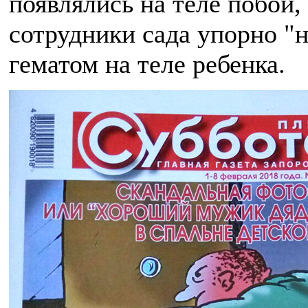
появлялись на теле побои,
сотрудники сада упорно "
гематом на теле ребенка.