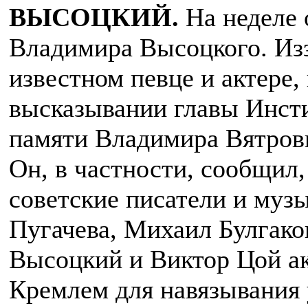
ВЫСОЦКИЙ.
На неделе 
Владимира Высоцкого. Из
известном певце и актере,
высказывании главы Инст
памяти Владимира Вятрови
Он, в частности, сообщил,
советские писатели и музы
Пугачева, Михаил Булгако
Высоцкий и Виктор Цой а
Кремлем для навязывания 