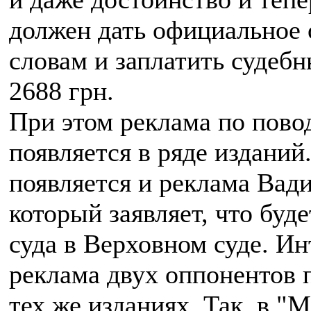
должен дать официальное
словам и заплатить судебн
2688 грн.
При этом реклама по пово
появляется в ряде изданий
появляется и реклама Вад
который заявляет, что буд
суда в Верховном суде. Ин
реклама двух оппонентов п
тех же изданиях. Так, в "