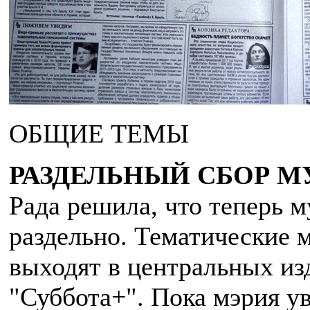
ОБЩИЕ ТЕМЫ
РАЗДЕЛЬНЫЙ СБОР М
Рада решила, что теперь 
раздельно. Тематические 
выходят в центральных из
"Суббота+". Пока мэрия у