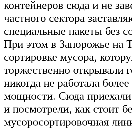
контейнеров сюда и не за
частного сектора заставля
специальные пакеты без с
При этом в Запорожье на 
сортировке мусора, котору
торжественно открывали г
никогда не работала более
мощности. Сюда приехали
и посмотрели, как стоит б
мусоросортировочная лин