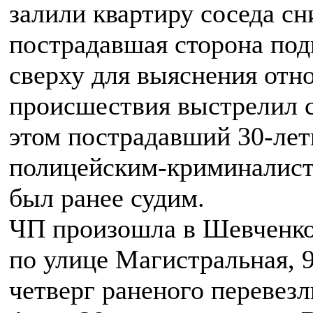
залили квартиру соседа сни
пострадавшая сторона под
сверху для выяснения отн
происшествия выстрелил с
этом пострадавший 30-лет
полицейским-криминалист
был ранее судим.
ЧП произошла в Шевченко
по улице Магистральная, 
четверг раненого перевезл