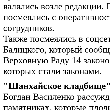
валялись возле редакции. 
посмеялись с оперативно
сотрудников.
Также посмеялись в соцсет
Балицкого, который сообщи
Верховную Раду 14 законо
которых стали законами.
"Шанхайское кладбище
Богдан Василенко рассужд
памятниках, которые плоди