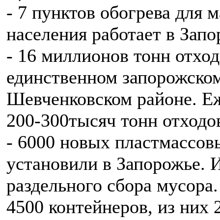
- 7 пунктов обогрева для 
населения работает в Запо
- 16 миллионов тонн отход
единственном запорожско
Шевченковском районе. Еж
200-300тысяч тонн отходо
- 6000 новых пластмассов
установили в Запорожье. И
раздельного сбора мусора. 
4500 контейнеров, из них 