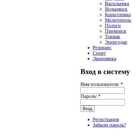
Васильевка
Вольнянск
Кирилловка
Мелитополь
Пологи
Приморск
Токмак
Энергодар
Резонанс
Спорт
Экономика
Вход в систему
Имя пользователя:
*
Пароль:
*
Регистрация
Забыли пароль?