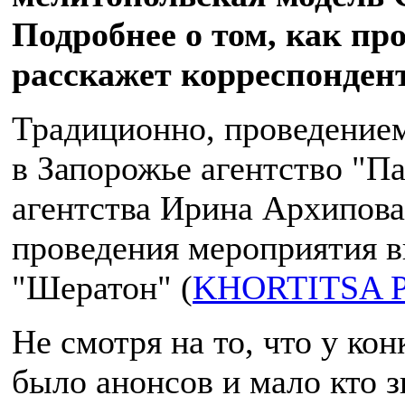
Подробнее о том, как пр
расскажет корреспонден
Традиционно, проведением
в Запорожье агентство "Па
агентства Ирина Архипова.
проведения мероприятия 
"Шератон" (
KHORTITSA 
Не смотря на то, что у ко
было анонсов и мало кто з