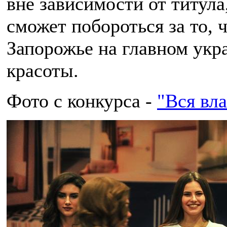
вне зависимости от титула
сможет побороться за то, 
Запорожье на главном укр
красоты.
Фото с конкурса -
"Вся вла