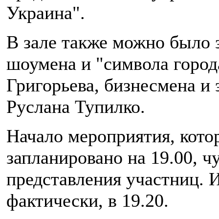
Украина".
В зале также можно было 
шоумена и "символа город
Григорьева, бизнесмена и 
Руслана Тупилко.
Начало мероприятия, кото
запланировано на 19.00, чу
представления участниц. И
фактически, в 19.20.