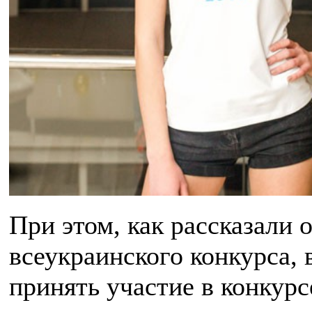
При этом, как рассказали 
всеукраинского конкурса, 
принять участие в конкур