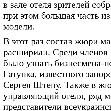
в зале отеля зрителей соб
при этом большая часть из
модели.
В этот раз состав жюри м
расширили. Среди членов
было узнать бизнесмена-п
Гатунка, известного запо
Сергея Штепу. Также в жю
управляющий отеля, ряд м
представители всеукраинс