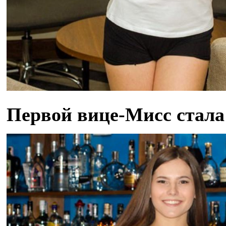
Первой вице-Мисс стала