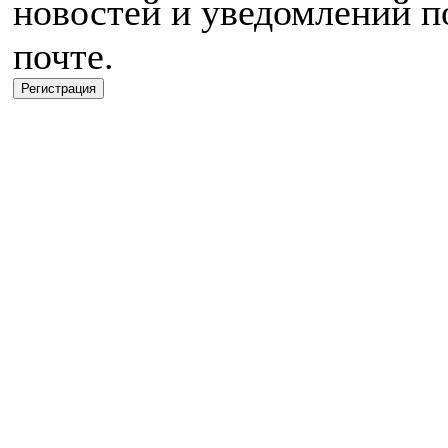
новостей и уведомлений п
почте.