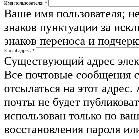
Имя пользователя:
*
Ваше имя пользователя; н
знаков пунктуации за иск
знаков переноса и подчерк
E-mail адрес:
*
Существующий адрес элек
Все почтовые сообщения с
отсылаться на этот адрес.
почты не будет публиковат
использован только по ва
восстановления пароля ил