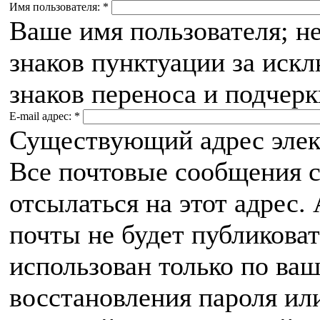
Имя пользователя:
*
Ваше имя пользователя; н
знаков пунктуации за иск
знаков переноса и подчерк
E-mail адрес:
*
Существующий адрес элек
Все почтовые сообщения с
отсылаться на этот адрес.
почты не будет публиковат
использован только по ва
восстановления пароля ил