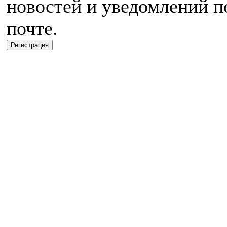
новостей и уведомлений п
почте.