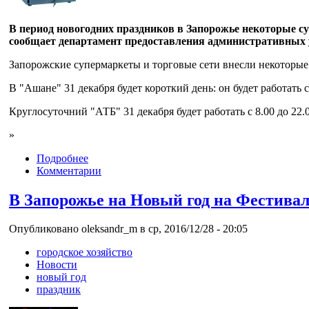
В период новогодних праздников в Запорожье некоторые су
сообщает департамент предоставления административных у
Запорожские супермаркеты и торговые сети внесли некоторые
В "Ашане" 31 декабря будет короткий день: он будет работать 
Круглосуточний "АТБ" 31 декабря будет работать с 8.00 до 22.00
»
Подробнее
Комментарии
В Запорожье на Новый год на Фестивал
Опубликовано oleksandr_m в ср, 2016/12/28 - 20:05
городское хозяйство
Новости
новый год
праздник