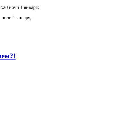
.20 ночи 1 января;
 ночи 1 января;
чем?!