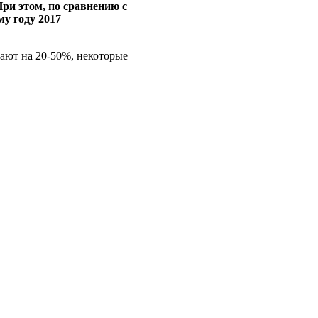
ри этом, по сравнению с
му году 2017
ют на 20-50%, некоторые