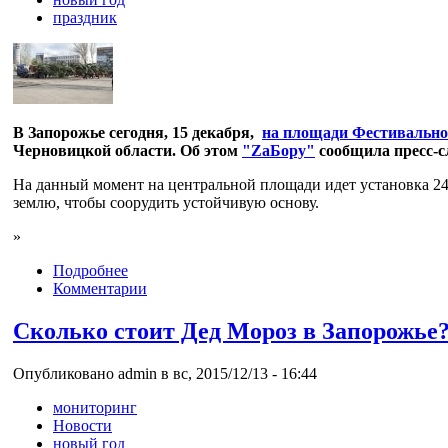
праздник
В Запорожье сегодня, 15 декабря,
на площади Фестивально
Черновицкой области. Об этом
"ZаБору"
сообщила пресс-с
На данный момент на центральной площади идет установка 24
землю, чтобы соорудить устойчивую основу.
»
Подробнее
Комментарии
Сколько стоит Дед Мороз в Запорожье?
Опубликовано admin в вс, 2015/12/13 - 16:44
мониторинг
Новости
новый год