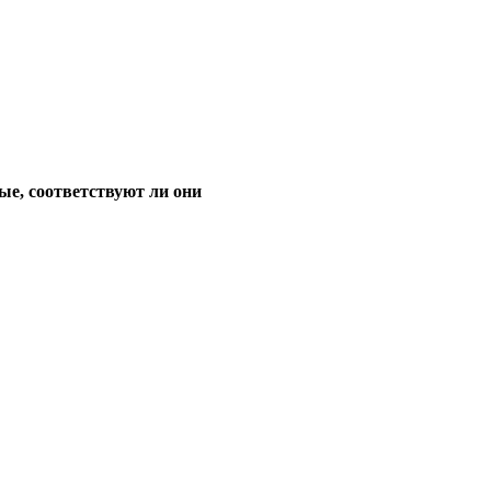
ые, соответствуют ли они