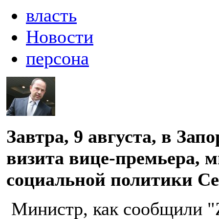
власть
Новости
персона
Завтра, 9 августа, в Зап
визита вице-премьера, 
социальной политики Се
Министр, как сообщили "