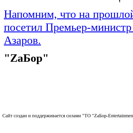
Напомним, что на прошло
посетил Премьер-министр
Азаров.
"ZaБор"
Сайт создан и поддерживается силами "ТО "ZаБор-Entertainmen