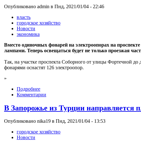
Опубликовано admin в Пнд, 2021/01/04 - 22:46
власть
городское хозяйство
Новости
экономика
Вместо одиночных фонарей на электроопорах на проспекте
лампами. Теперь освещаться будет не только проезжая част
Так, на участке проспекта Соборного от улицы Фортечной до
фонарями оснастят 126 электроопор.
»
Подробнее
Комментарии
В Запорожье из Турции направляется п
Опубликовано nika19 в Пнд, 2021/01/04 - 13:53
городское хозяйство
Новости