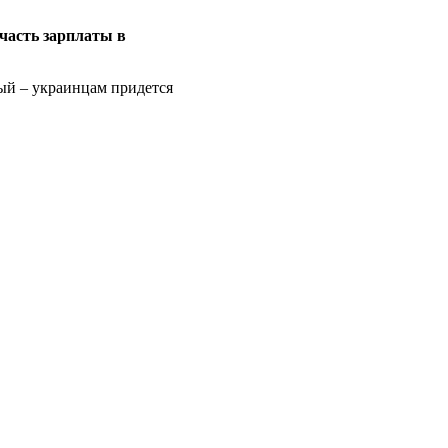
часть зарплаты в
вый – украинцам придется