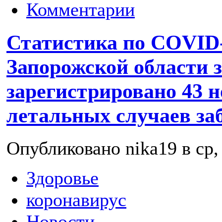
Комментарии
Статистика по COVID-
Запорожской области з
зарегистрировано 43 н
летальных случаев за
Опубликовано nika19 в ср, 
Здоровье
коронавирус
Новости