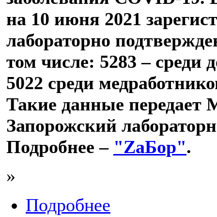
на 10 июня 2021 зарегис
лабораторно подтвержде
том числе: 5283 – среди д
5022 среди медработников
Такие данные передает 
Запорожский лабораторн
Подробнее –
"ZаБор"
.
»
Подробнее