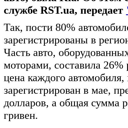
службе RST.ua, передает
Так, пости 80% автомобил
зарегистрированы в регио
Часть авто, оборудованны
моторами, составила 26% 
цена каждого автомобиля,
зарегистрирован в мае, пр
долларов, а общая сумма р
гривен.