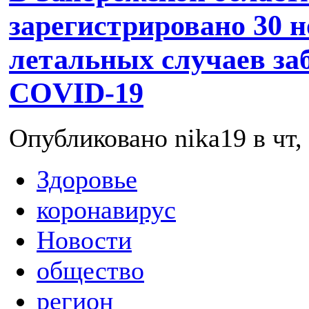
зарегистрировано 30 н
летальных случаев за
COVID-19
Опубликовано nika19 в чт, 
Здоровье
коронавирус
Новости
общество
регион