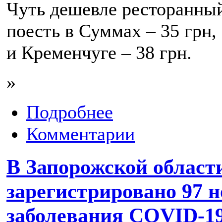
Чуть дешевле ресторанн
поесть в Суммах – 35 грн,
и Кременчуге – 38 грн.
»
Подробнее
Комментарии
В Запорожской области
зарегистрировано 97 
заболевания COVID-19,