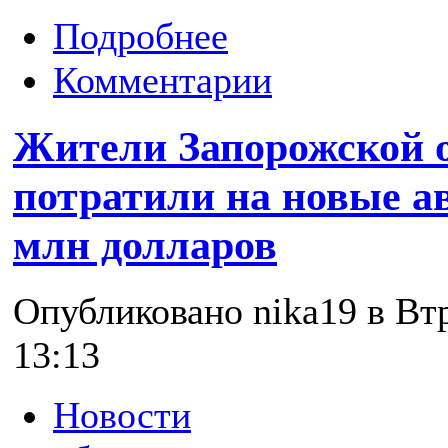
Подробнее
Комментарии
Жители Запорожской 
потратили на новые а
млн долларов
Опубликовано nika19 в Втр
13:13
Новости