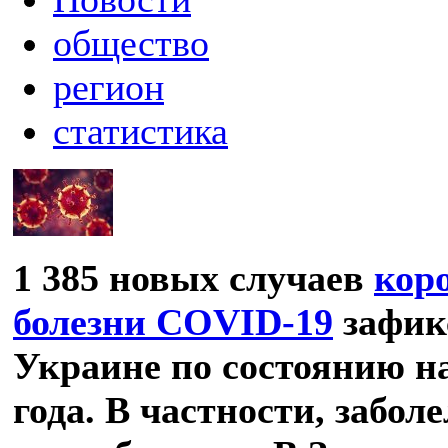
общество
регион
статистика
1 385 новых случаев
кор
болезни COVID-19
зафик
Украине по состоянию н
года. В частности, заболе