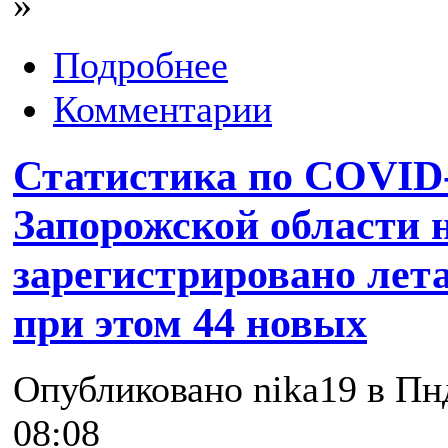
»
Подробнее
Комментарии
Статистика по COVID-
Запорожской области 
зарегистрировано лет
при этом 44 новых
Опубликовано nika19 в Пнд
08:08