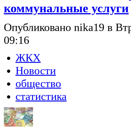
коммунальные услуги
Опубликовано nika19 в Втр
09:16
ЖКХ
Новости
общество
статистика