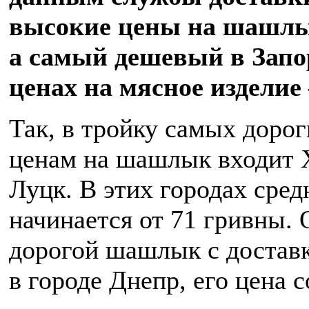
высокие цены на шашлык
а самый дешевый в Запо
ценах на мясное изделие
Так, в тройку самых дорог
ценам на шашлык входит Х
Луцк. В этих городах сре
начинается от 71 гривны.
дорогой шашлык с доставк
в городе Днепр, его цена с