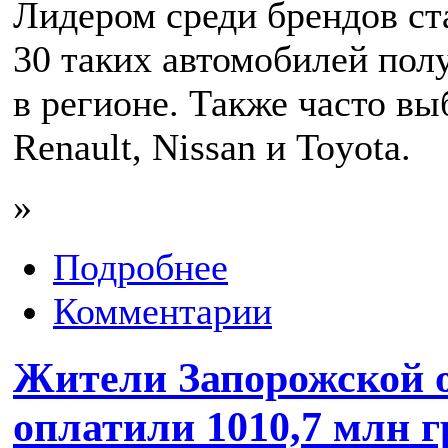
Лидером среди брендов ст
30 таких автомобилей пол
в регионе. Также часто вы
Renault, Nissan и Toyota.
»
Подробнее
Комментарии
Жители Запорожской о
оплатили 1010,7 млн г