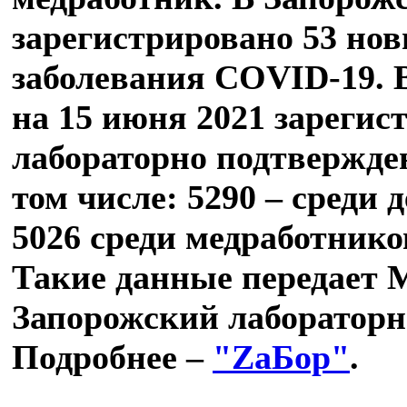
зарегистрировано 53 нов
заболевания COVID-19. 
на 15 июня 2021 зарегис
лабораторно подтвержде
том числе: 5290 – среди д
5026 среди медработников
Такие данные передает 
Запорожский лабораторн
Подробнее –
"ZаБор"
.