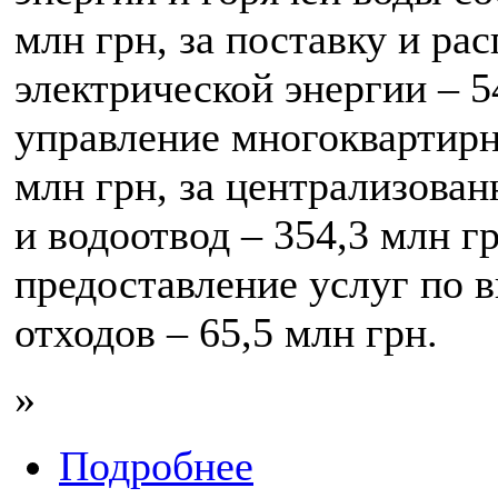
млн грн, за поставку и ра
электрической энергии – 5
управление многоквартир
млн грн, за централизова
и водоотвод – 354,3 млн гр
предоставление услуг по 
отходов – 65,5 млн грн.
»
Подробнее