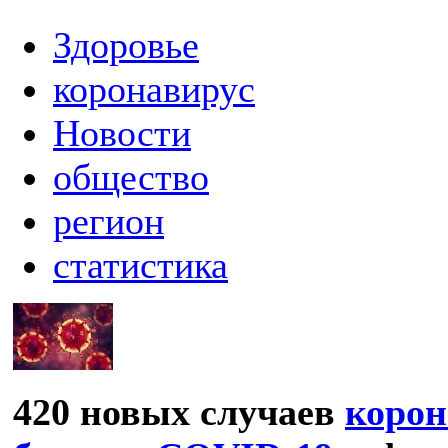
Здоровье
коронавирус
Новости
общество
регион
статистика
420 новых случаев
корон