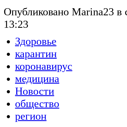
Опубликовано Marina23 в с
13:23
Здоровье
карантин
коронавирус
медицина
Новости
общество
регион