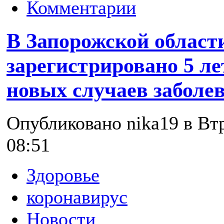
Комментарии
В Запорожской области
зарегистрировано 5 л
новых случаев заболе
Опубликовано nika19 в Втр
08:51
Здоровье
коронавирус
Новости