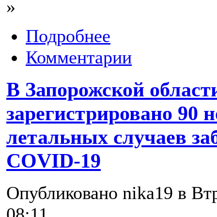
»
Подробнее
Комментарии
В Запорожской области
зарегистрировано 90 н
летальных случаев за
COVID-19
Опубликовано nika19 в Втр
08:11