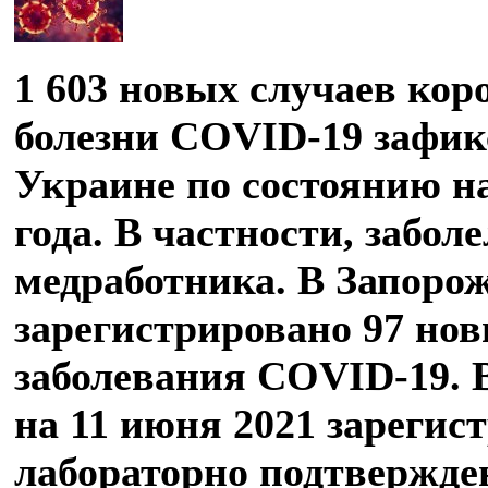
1 603 новых случаев кор
болезни COVID-19 зафик
Украине по состоянию на
года. В частности, заболе
медработника. В Запоро
зарегистрировано 97 нов
заболевания COVID-19. 
на 11 июня 2021 зарегис
лабораторно подтвержде