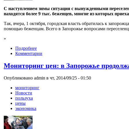
С наступлением зимы ситуация с вынужденными переселен
находятся более 9 тыс. беженцев, многие из которых приеха
Так, вчера, 1 октября, городская власть обратилась к запоро
помощью беженцам. Всего в Запорожье вопросами переселенц
»
Подробнее
Комментарии
Мониторинг цен: в Запорожье продолж
Опубликовано admin в чт, 2014/09/25 - 01:50
мониторинг
Новости
пользуха
цены
экономика