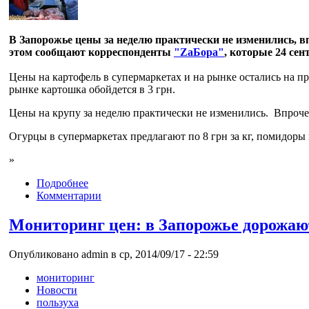
В Запорожье цены за неделю практически не изменились, 
этом сообщают корреспонденты
"ZaБора"
, которые 24 се
Цены на картофель в супермаркетах и на рынке остались на пр
рынке картошка обойдется в 3 грн.
Цены на крупу за неделю практически не изменились. Впрочем
Огурцы в супермаркетах предлагают по 8 грн за кг, помидоры по
»
Подробнее
Комментарии
Мониторинг цен: в Запорожье дорожаю
Опубликовано admin в ср, 2014/09/17 - 22:59
мониторинг
Новости
пользуха