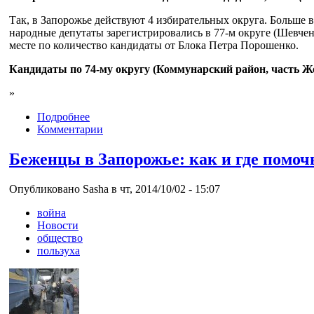
Так, в Запорожье действуют 4 избирательных округа. Больше 
народные депутаты зарегистрировались в 77-м округе (Шевч
месте по количество кандидаты от Блока Петра Порошенко.
Кандидаты по 74-му округу (Коммунарский район, часть Ж
»
Подробнее
Комментарии
Беженцы в Запорожье: как и где помоч
Опубликовано Sasha в чт, 2014/10/02 - 15:07
война
Новости
общество
пользуха