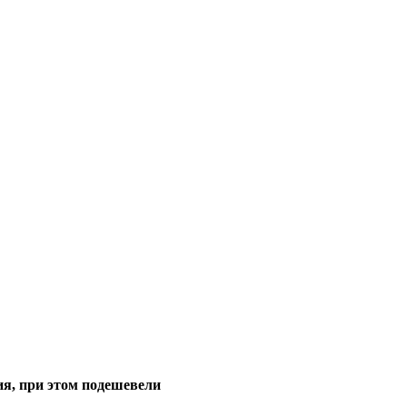
ия, при этом подешевели