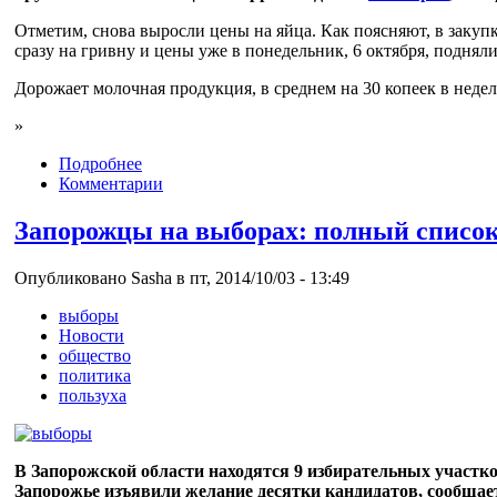
Отметим, снова выросли цены на яйца. Как поясняют, в закуп
сразу на гривну и цены уже в понедельник, 6 октября, подняли
Дорожает молочная продукция, в среднем на 30 копеек в недел
»
Подробнее
Комментарии
Запорожцы на выборах: полный список
Опубликовано Sasha в пт, 2014/10/03 - 13:49
выборы
Новости
общество
политика
пользуха
В Запорожской области находятся 9 избирательных участко
Запорожье изъявили желание десятки кандидатов, сообщае