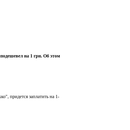
подешевел на 1 грн. Об этом
о", придется заплатить на 1-