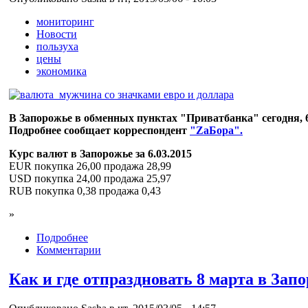
мониторинг
Новости
пользуха
цены
экономика
В Запорожье в обменных пунктах "Приватбанка" сегодня, 6
Подробнее сообщает корреспондент
"ZaБора".
Курс валют в Запорожье за 6.03.2015
EUR покупка 26,00 продажа 28,99
USD покупка 24,00 продажа 25,97
RUB покупка 0,38 продажа 0,43
»
Подробнее
Комментарии
Как и где отпраздновать 8 марта в Зап