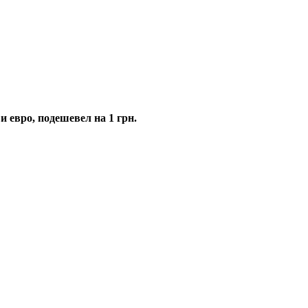
 и евро, подешевел на 1 грн.