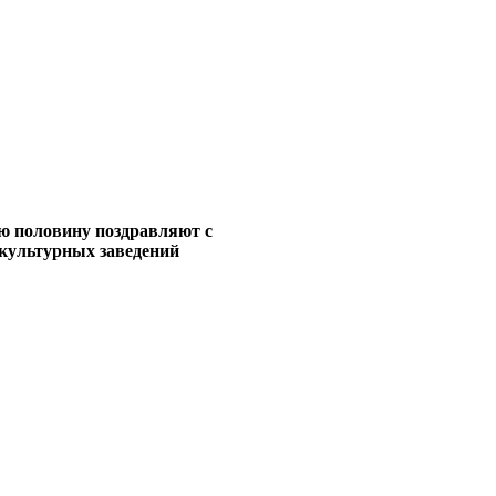
ую половину поздравляют с
 культурных заведений