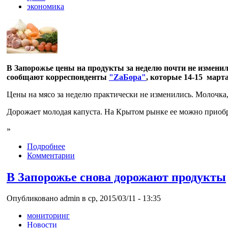
экономика
В Запорожье цены на продукты за неделю почти не изменил
сообщают корреспонденты
"ZаБора"
, которые 14-15 март
Цены на мясо за неделю практически не изменились. Молочка, 
Дорожает молодая капуста. На Крытом рынке ее можно приобрес
»
Подробнее
Комментарии
В Запорожье снова дорожают продукты
Опубликовано admin в ср, 2015/03/11 - 13:35
мониторинг
Новости