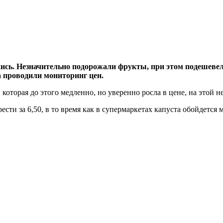
ись. Незначительно подорожали фрукты, при этом подешевел
а проводили мониторинг цен.
которая до этого медленно, но уверенно росла в цене, на этой 
ти за 6,50, в то время как в супермаркетах капуста обойдется 