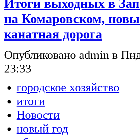
Итоги выходных в Зап
на Комаровском, новы
канатная дорога
Опубликовано admin в Пнд,
23:33
городское хозяйство
итоги
Новости
новый год