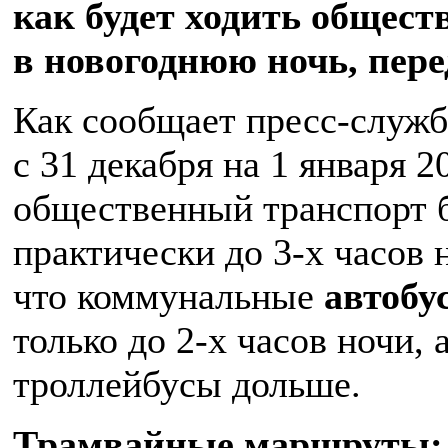
как будет ходить общес
в новогоднюю ночь, пер
Как сообщает пресс-служба
с 31 декабря на 1 января 2
общественный транспорт б
практически до 3-х часов 
что коммунальные
автоб
только до 2-х часов ночи, 
троллейбусы дольше.
Трамвайные маршруты: