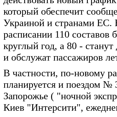
который обеспечит сообще
Украиной и странами ЕС. 
расписании 110 составов б
круглый год, а 80 - стану
и обслужат пассажиров ле
В частности, по-новому р
планируется и поездом № 
Запорожье ( "ночной экспр
Киев "Интерсити", ежедне