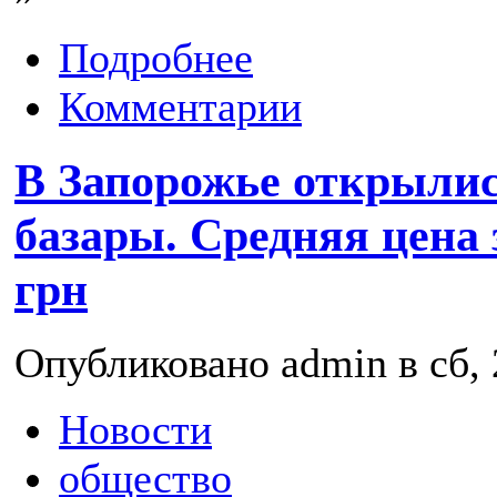
Подробнее
Комментарии
В Запорожье открыли
базары. Средняя цена з
грн
Опубликовано admin в сб, 
Новости
общество