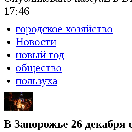
17:46
городское хозяйство
Новости
новый год
общество
пользуха
В Запорожье 26 декабря 