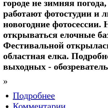
городе не зимняя погода,
работают фотостудии и 
новогодние фотосессии. 
открываться елочные баз
Фестивальной открылас
областная елка. Подробн
выходных - обозревател
»
Подробнее
Комментарии