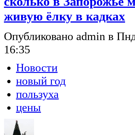
сколько в Запорожье 
живую ёлку в кадках
Опубликовано admin в Пнд,
16:35
Новости
новый год
пользуха
цены