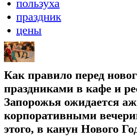
пользуха
праздник
цены
Как правило перед ново
праздниками в кафе и ре
Запорожья ожидается аж
корпоративными вечери
этого, в канун Нового Г