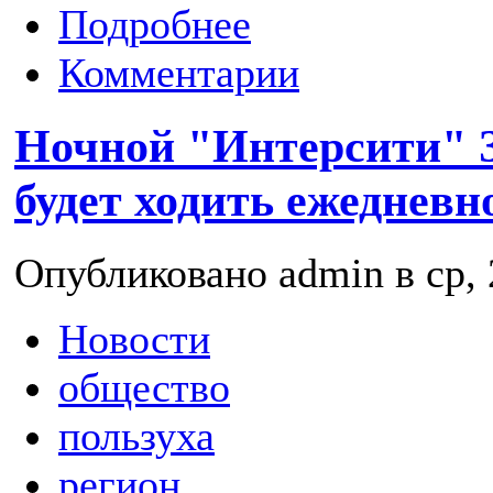
Подробнее
Комментарии
Ночной "Интерсити" 
будет ходить ежедневн
Опубликовано admin в ср, 
Новости
общество
пользуха
регион