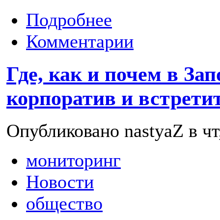
Подробнее
Комментарии
Где, как и почем в За
корпоратив и встрети
Опубликовано nastyaZ в чт,
мониторинг
Новости
общество