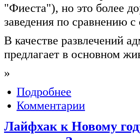
"Фиеста"), но это более д
заведения по сравнению с
В качестве развлечений а
предлагает в основном жи
»
Подробнее
Комментарии
Лайфхак к Новому году