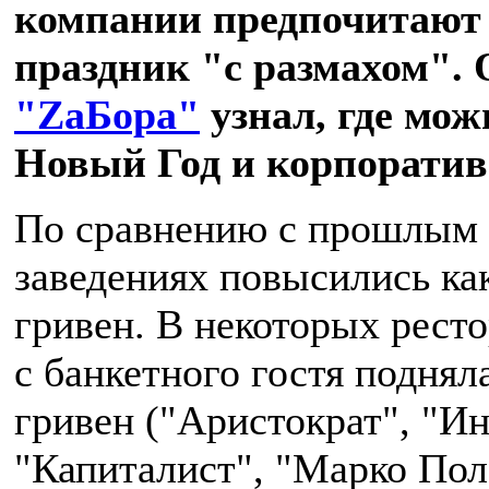
компании предпочитают
праздник "с размахом". 
"ZаБора"
узнал, где мож
Новый Год и корпоратив
По сравнению с прошлым 
заведениях повысились ка
гривен. В некоторых рест
с банкетного гостя поднял
гривен ("Аристократ", "Ин
"Капиталист", "Марко Пол