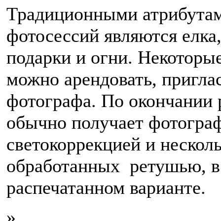
Традиционными атрибутам
фотосессий являются елка,
подарки и огни. Некоторы
можно арендовать, пригла
фотографа. По окончании 
обычно получает фотогра
светокоррекцией и нескол
обработанных ретушью, в
распечатанном варианте.
»