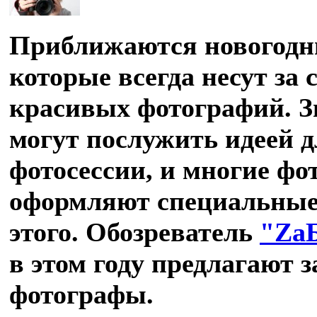
Приближаются новогодн
которые всегда несут за 
красивых фотографий. З
могут послужить идеей 
фотосессии, и многие фо
оформляют специальные
этого. Обозреватель
"Zа
в этом году предлагают 
фотографы.