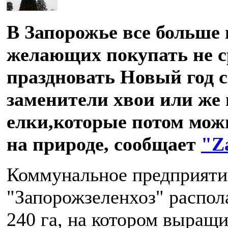
В Запорожье все больше
желающих покупать не с
праздновать Новый год 
заменители хвои или же
елки,которые потом мож
на природе, сообщает
"Z
Коммунальное предприяти
"Запорожзеленхоз" распол
240 га, на котором выращи