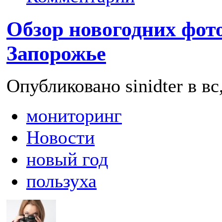
Обзор новогодних фот
Запорожье
Опубликовано sinidter в вс
мониторинг
Новости
новый год
пользуха