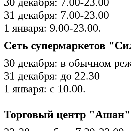
30 декабря: 7.00-23.00
31 декабря: 7.00-23.00
1 января: 9.00-23.00.
Сеть супермаркетов "Си
30 декабря: в обычном ре
31 декабря: до 22.30
1 января: с 10.00.
Торговый центр "Ашан"