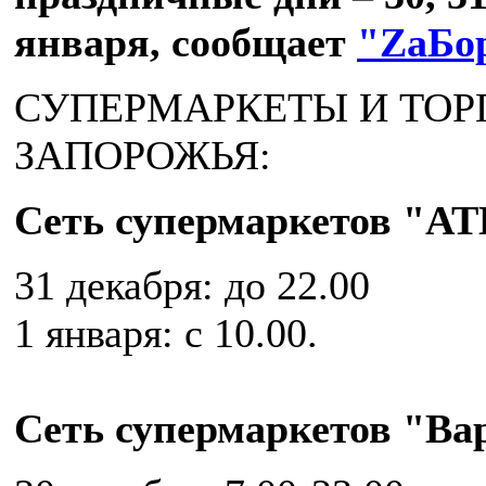
января, сообщает
"ZаБо
СУПЕРМАРКЕТЫ И ТОР
ЗАПОРОЖЬЯ:
Сеть супермаркетов "АТ
31 декабря: до 22.00
1 января: с 10.00.
Сеть супермаркетов "Ва