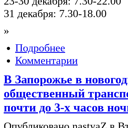
23-30 декабря: 7.30-22.00
31 декабря: 7.30-18.00
»
Подробнее
Комментарии
В Запорожье в нового
общественный транспо
почти до 3-х часов ноч
Опубликовано nastyaZ в Вт