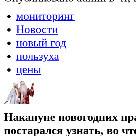
мониторинг
Новости
новый год
пользуха
цены
Накануне новогодних п
постарался узнать, во чт