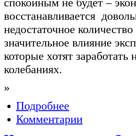
спокойным не будет – эко
восстанавливается доволь
недостаточное количество
значительное влияние эксп
которые хотят заработать 
колебаниях.
»
Подробнее
Комментарии