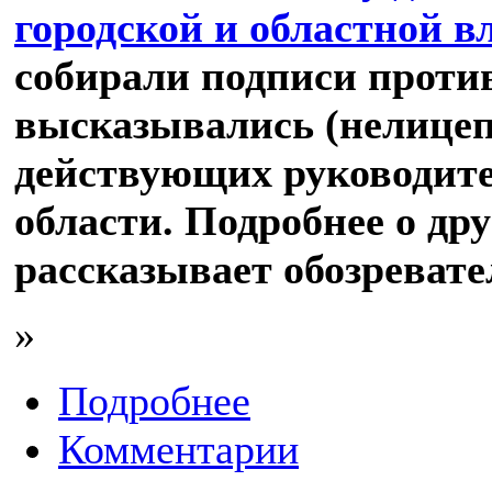
городской и областной в
собирали подписи проти
высказывались (нелицеп
действующих руководите
области. Подробнее о др
рассказывает обозреват
»
Подробнее
Комментарии