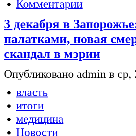
Комментарии
3 декабря в Запорожье
палатками, новая сме
скандал в мэрии
Опубликовано admin в ср, 
власть
итоги
медицина
Новости