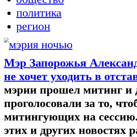
политика
регион
Мэр Запорожья Александ
не хочет уходить в отста
мэрии прошел митинг и 
проголосовали за то, что
митингующих на сессию.
этих и других новостях 