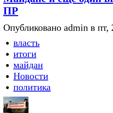
ПР
Опубликовано admin в пт, 
власть
итоги
майдан
Новости
политика