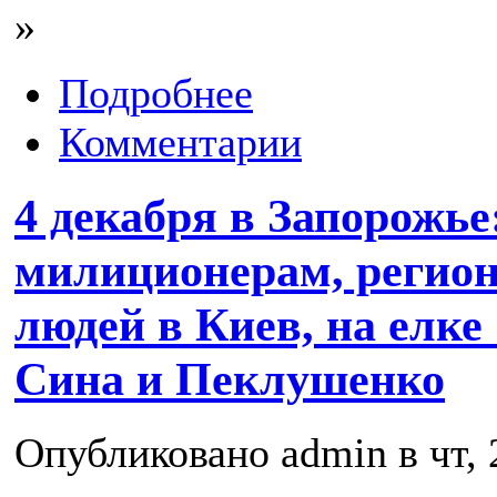
»
Подробнее
Комментарии
4 декабря в Запорожье
милиционерам, регион
людей в Киев, на елке
Сина и Пеклушенко
Опубликовано admin в чт, 