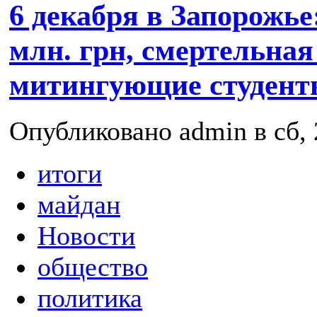
6 декабря в Запорожье:
млн. грн, смертельная
митингующие студен
Опубликовано admin в сб, 
итоги
майдан
Новости
общество
политика