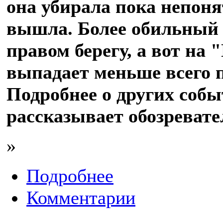
она убирала пока непоня
вышла. Более обильный 
правом берегу, а вот на 
выпадает меньше всего п
Подробнее о других соб
рассказывает обозреват
»
Подробнее
Комментарии