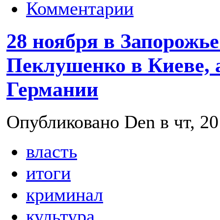
Комментарии
28 ноября в Запорожье
Пеклушенко в Киеве, 
Германии
Опубликовано Den в чт, 20
власть
итоги
криминал
культура