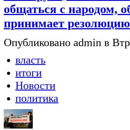
общаться с народом, о
принимает резолюцию
Опубликовано admin в Втр,
власть
итоги
Новости
политика