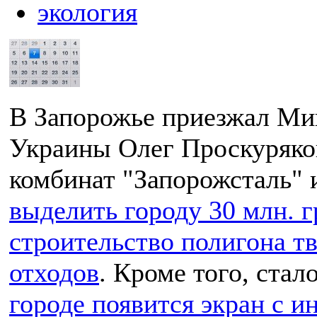
экология
В Запорожье приезжал Ми
Украины Олег Проскуряко
комбинат "Запорожсталь"
выделить городу 30 млн. г
строительство полигона т
отходов
. Кроме того, стал
городе появится экран с 