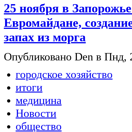
25 ноября в Запорожье
Евромайдане, создани
запах из морга
Опубликовано Den в Пнд, 2
городское хозяйство
итоги
медицина
Новости
общество