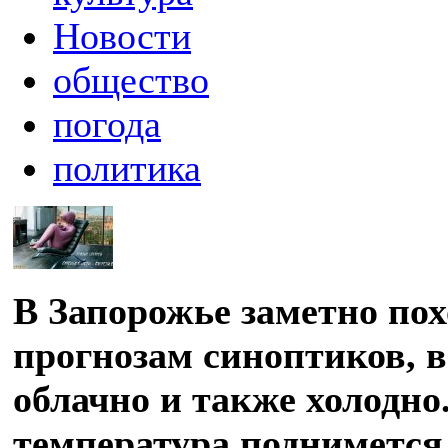
Новости
общество
погода
политика
В Запорожье заметно пох
прогнозам синоптиков, в
облачно и также холодно.
температура поднимется