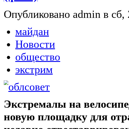
Опубликовано admin в сб, 
майдан
Новости
общество
экстрим
Экстремалы на велосипе
новую площадку для отр