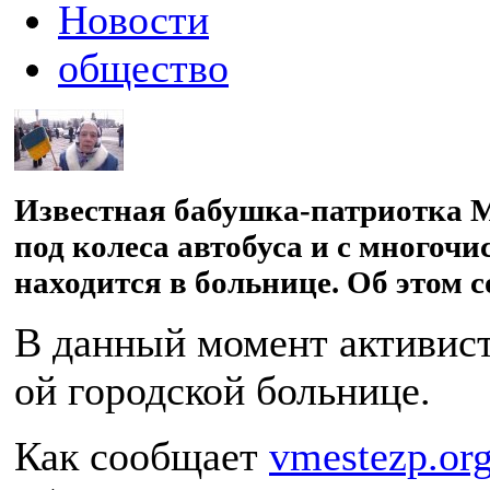
Новости
общество
Известная бабушка-патриотка 
под колеса автобуса и с много
находится в больнице. Об этом 
В данный момент активист
ой городской больнице.
Как сообщает
vmestezp.or