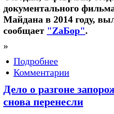
документального фильма
Майдана в 2014 году, выл
сообщает
"ZаБор"
.
»
Подробнее
Комментарии
Дело о разгоне запор
снова перенесли