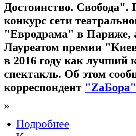
Достоинство. Свобода".
конкурс сети театрально
"Евродрама" в Париже, 
Лауреатом премии "Киев
в 2016 году как лучший
спектакль. Об этом сооб
корреспондент
"ZаБора
»
Подробнее