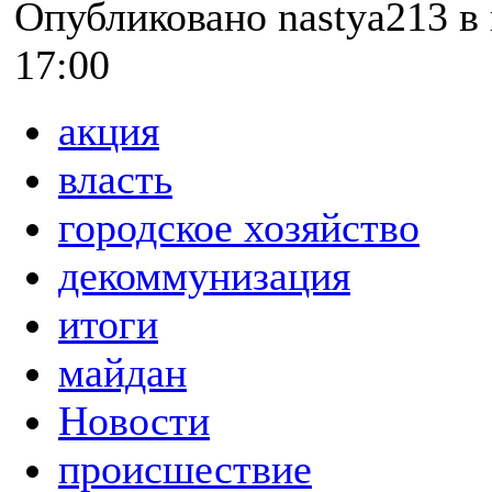
Опубликовано nastya213 в п
17:00
акция
власть
городское хозяйство
декоммунизация
итоги
майдан
Новости
происшествие