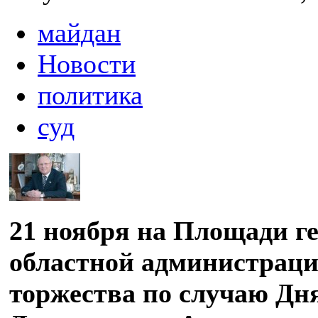
майдан
Новости
политика
суд
21 ноября на Площади ге
областной администраци
торжества по случаю Дн