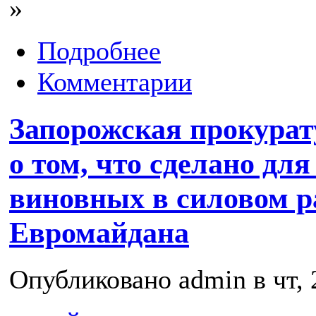
»
Подробнее
Комментарии
Запорожская прокурат
о том, что сделано дл
виновных в силовом р
Евромайдана
Опубликовано admin в чт, 