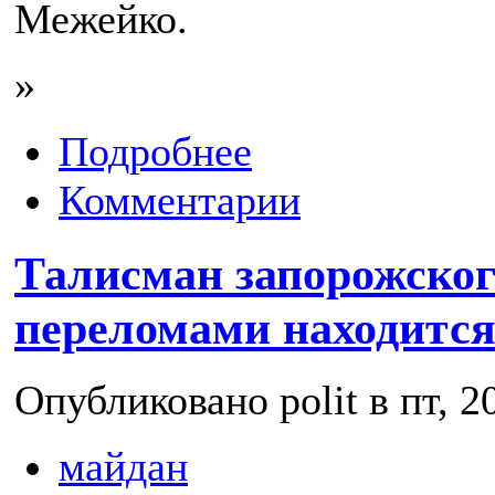
Межейко.
»
Подробнее
Комментарии
Талисман запорожског
переломами находится
Опубликовано polit в пт, 2
майдан