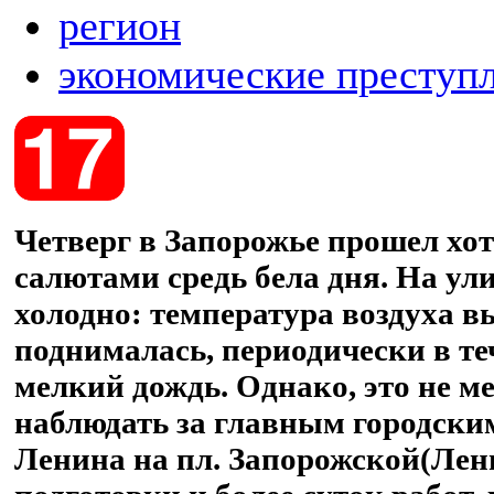
регион
экономические преступ
Четверг в Запорожье прошел хоть
салютами средь бела дня. На ул
холодно: температура воздуха в
поднималась, периодически в т
мелкий дождь. Однако, это не 
наблюдать за главным городски
Ленина на пл. Запорожской(Лени