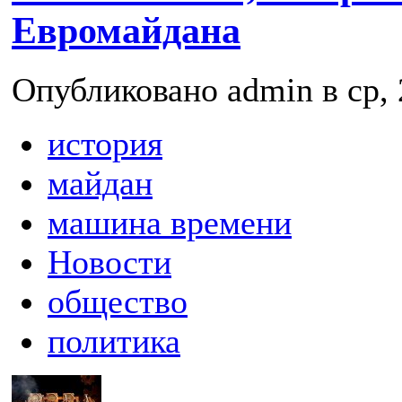
Евромайдана
Опубликовано admin в ср, 
история
майдан
машина времени
Новости
общество
политика