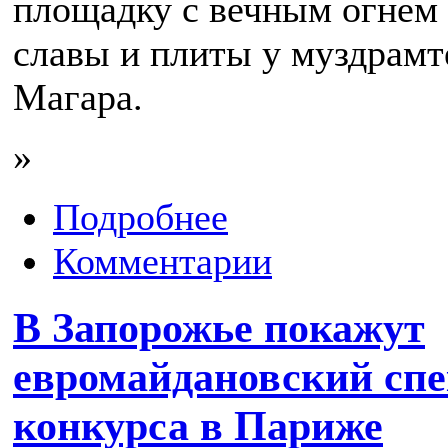
площадку с вечным огнем 
славы и плиты у муздрамт
Магара.
»
Подробнее
Комментарии
В Запорожье покажут
евромайдановский спе
конкурса в Париже