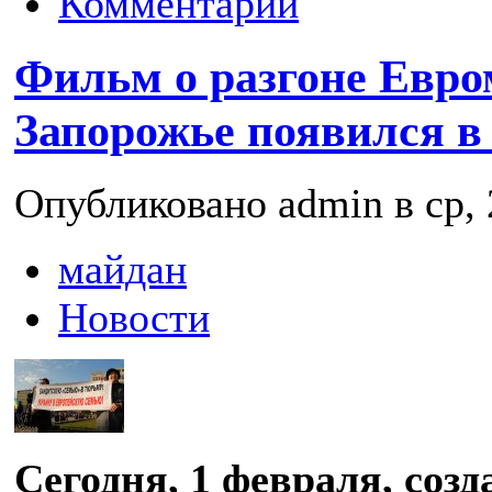
Комментарии
Фильм о разгоне Евро
Запорожье появился в
Опубликовано admin в ср, 
майдан
Новости
Сегодня, 1 февраля, созд