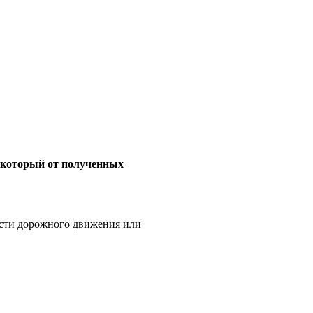
, который от полученных
ости дорожного движения или