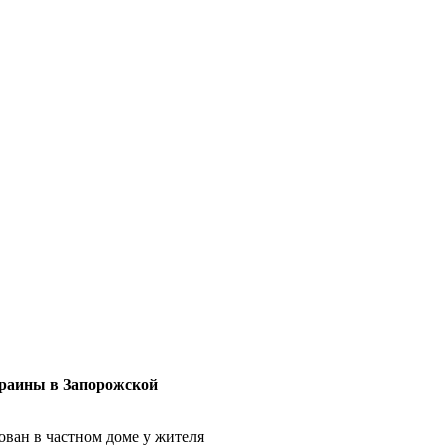
краины в Запорожской
ван в частном доме у жителя