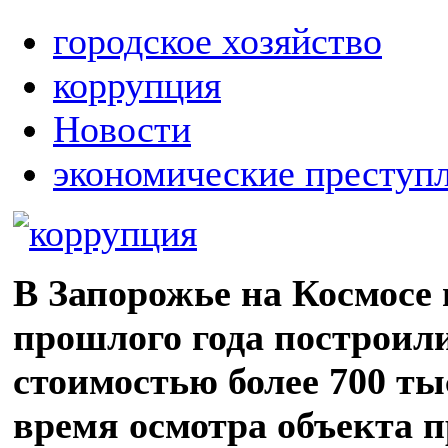
городское хозяйство
коррупция
Новости
экономические преступ
В Запорожье на Космосе 
прошлого года построили
стоимостью более 700 ты
время осмотра объекта 