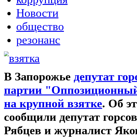
Новости
общество
резонанс
В Запорожье
депутат гор
партии "Оппозиционный
на крупной взятке
. Об э
сообщили депутат горсо
Рябцев и журналист Яко