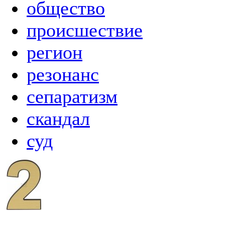
общество
происшествие
регион
резонанс
сепаратизм
скандал
суд