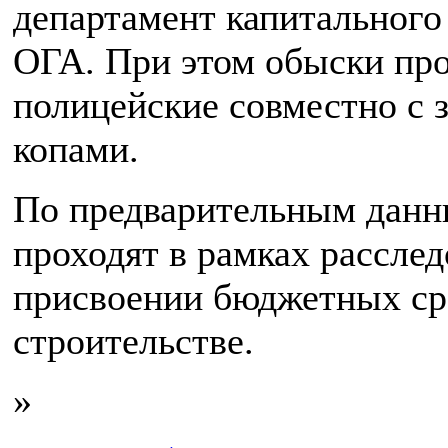
департамент капитального
ОГА. При этом обыски про
полицейские совместно с 
копами.
По предварительным данн
проходят в рамках расслед
присвоении бюджетных ср
строительстве.
»