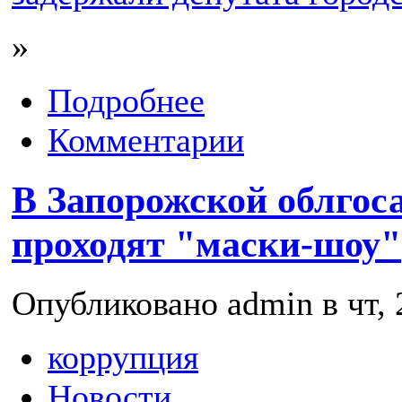
»
Подробнее
Комментарии
В Запорожской облго
проходят "маски-шоу"
Опубликовано admin в чт, 
коррупция
Новости