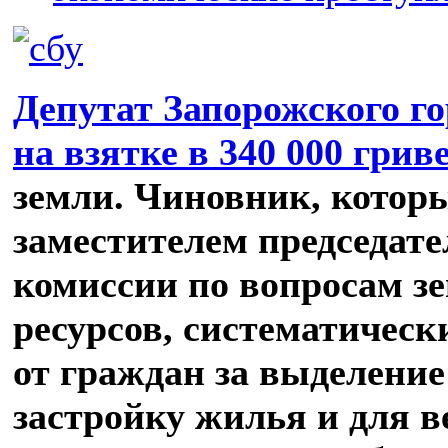
Депутат Запорожского го
на взятке в 340 000 грив
земли. Чиновник, котор
заместителем председат
комиссии по вопросам з
ресурсов, систематическ
от граждан за выделение
застройку жилья и для в