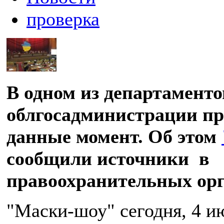
проверка
В одном из департаменто
облгосадминистрации пр
данные момент. Об этом
сообщили источники в
правоохранительных орг
"Маски-шоу" сегодня, 4 и