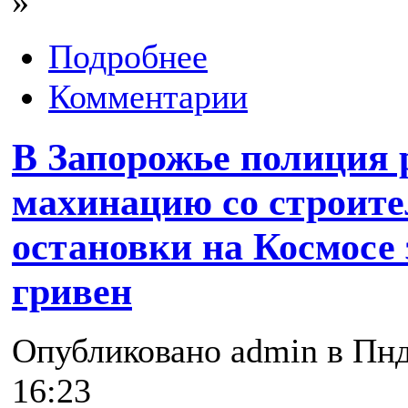
»
Подробнее
Комментарии
В Запорожье полиция 
махинацию со строит
остановки на Космосе 
гривен
Опубликовано admin в Пнд,
16:23