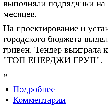
выполняли подрядчики на
месяцев.
На проектирование и уста
городского бюджета выдел
гривен. Тендер выиграла
"ТОП ЕНЕРДЖИ ГРУП".
»
Подробнее
Комментарии