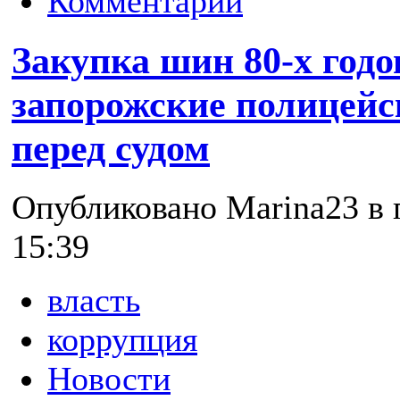
Комментарии
Закупка шин 80-х годо
запорожские полицейс
перед судом
Опубликовано Marina23 в п
15:39
власть
коррупция
Новости