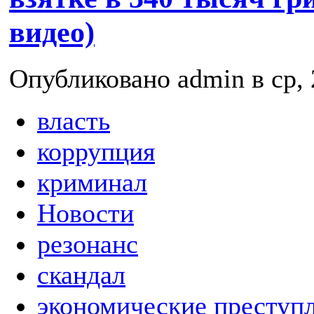
видео)
Опубликовано admin в ср, 
власть
коррупция
криминал
Новости
резонанс
скандал
экономические преступ