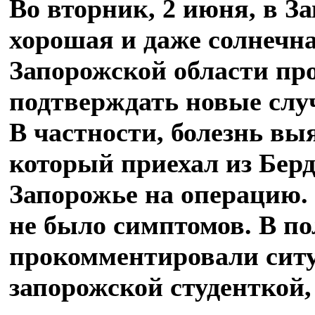
Во вторник, 2 июня, в З
хорошая и даже солнечна
Запорожской области пр
подтверждать новые слу
В частности, болезнь в
который приехал из Берд
Запорожье на операцию. 
не было симптомов. В п
прокомментировали сит
запорожской студенткой