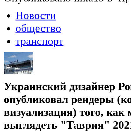
Новости
общество
транспорт
Украинский дизайнер Р
опубликовал рендеры (
визуализация) того, как
выглядеть "Таврия" 2021