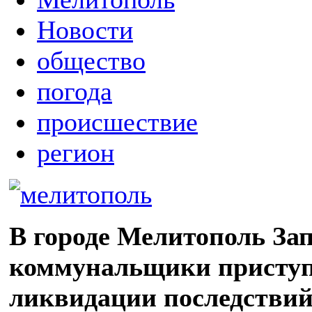
Новости
общество
погода
происшествие
регион
В городе Мелитополь За
коммунальщики приступ
ликвидации последствий