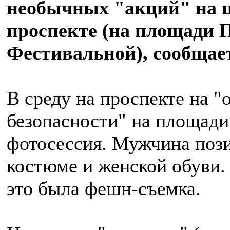
необычных "акций" на 
проспекте (на площади 
Фестивальной), сообща
В среду на проспекте на "
безопасности" на площад
фотосессия. Мужчина поз
костюме и женской обуви.
это была фешн-съемка.