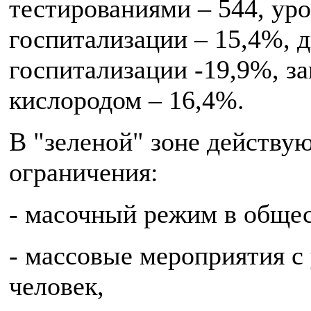
тестированиями – 544, ур
госпитализации – 15,4%, 
госпитализации -19,9%, за
кислородом – 16,4%.
В "зеленой" зоне действу
ограничения:
- масочный режим в общес
- массовые мероприятия с
человек,