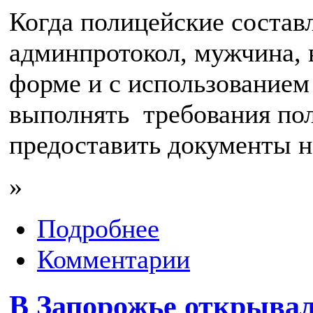
Когда полицейские состав
админпротокол, мужчина,
форме и с использованием
выполнять требования по
предоставить документы н
»
Подробнее
Комментарии
В Запорожье открыва