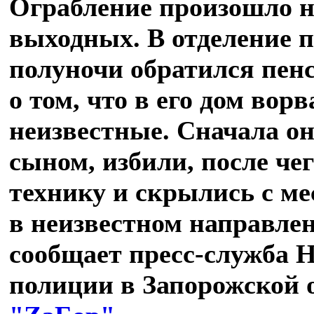
Ограбление произошло 
выходных. В отделение 
полуночи обратился пен
о том, что в его дом вор
неизвестные. Сначала он
сыном, избили, после че
технику и скрылись с ме
в неизвестном направлен
сообщает пресс-служба 
полиции в Запорожской о