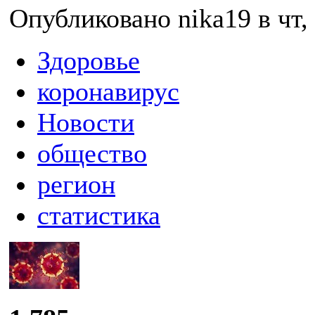
Опубликовано nika19 в чт, 
Здоровье
коронавирус
Новости
общество
регион
статистика