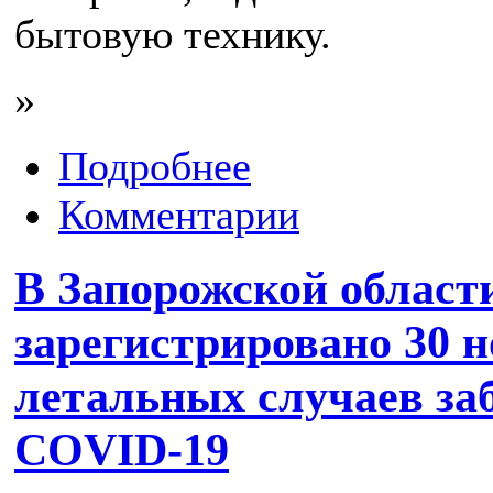
бытовую технику.
»
Подробнее
Комментарии
В Запорожской области
зарегистрировано 30 н
летальных случаев за
COVID-19