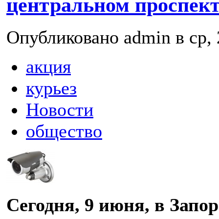
центральном проспект
Опубликовано admin в ср, 
акция
курьез
Новости
общество
Сегодня, 9 июня, в Запо