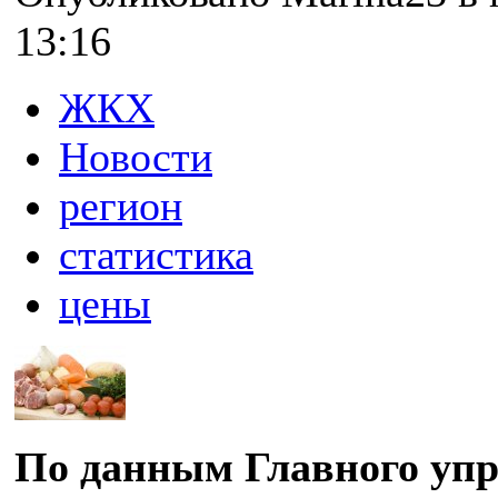
13:16
ЖКХ
Новости
регион
статистика
цены
По данным Главного уп