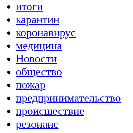
итоги
карантин
коронавирус
медицина
Новости
общество
пожар
предпринимательство
происшествие
резонанс