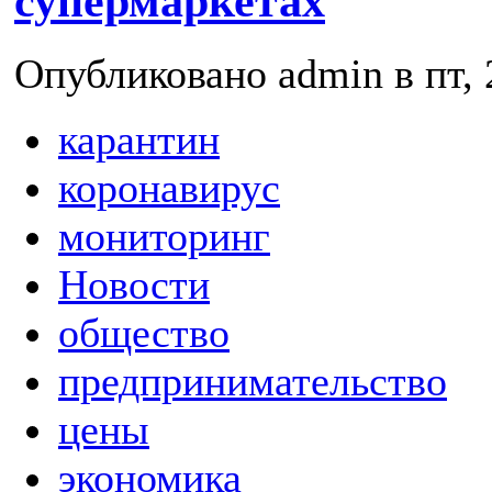
супермаркетах
Опубликовано admin в пт, 
карантин
коронавирус
мониторинг
Новости
общество
предпринимательство
цены
экономика