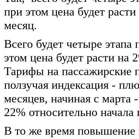
при этом цена будет раст
месяц.
Всего будет четыре этапа
этом цена будет расти на
Тарифы на пассажирские п
ползучая индексация - плю
месяцев, начиная с марта -
22% относительно начала 
В то же время повышение 