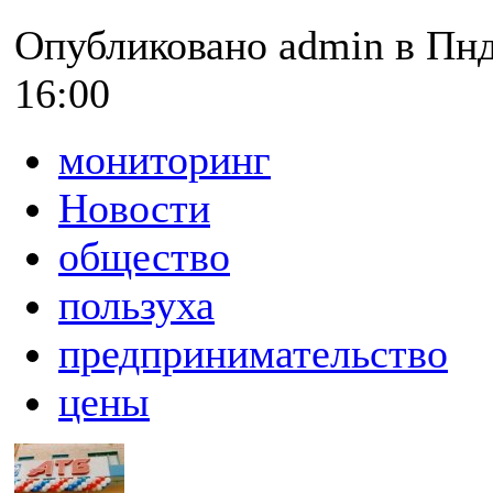
Опубликовано admin в Пнд,
16:00
мониторинг
Новости
общество
пользуха
предпринимательство
цены