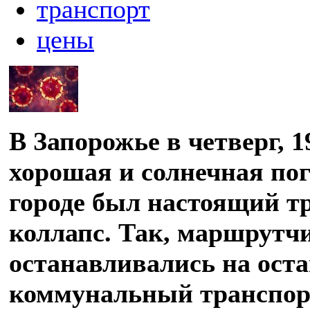
транспорт
цены
В Запорожье в четверг, 1
хорошая и солнечная по
городе был настоящий 
коллапс. Так, маршрутч
останавливались на оста
коммунальный транспорт