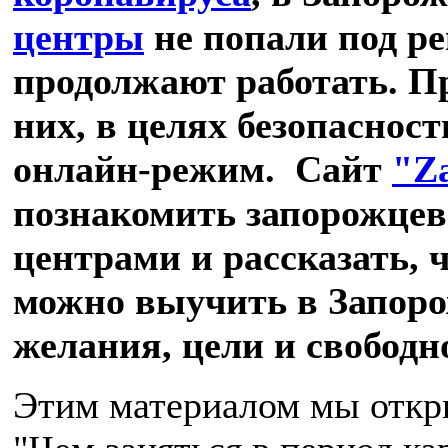
центры
не попали под ре
продолжают работать. Пр
них, в целях безопаснос
онлайн-режим. Сайт
"Z
познакомить запорожцев
центрами и рассказать, ч
можно выучить в Запоро
желания, цели и свободн
Этим материалом мы отк