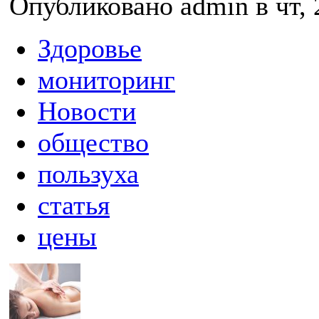
Опубликовано admin в чт, 
Здоровье
мониторинг
Новости
общество
пользуха
статья
цены