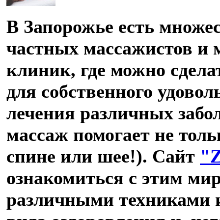
В Запорожье есть множес
частных массажистов и 
клиник, где можно сдел
для собственного удоволь
лечения различных забол
массаж помогает не толь
спине или шее!). Сайт
"
ознакомиться с этим ми
различными техниками и