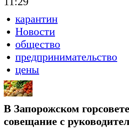
11:29
карантин
Новости
общество
предпринимательство
цены
В Запорожском горсовете
совещание с руководите