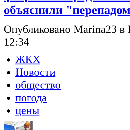
объяснили "перепадом
Опубликовано Marina23 в П
12:34
ЖКХ
Новости
общество
погода
цены