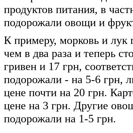
продуктов питания, в част
подорожали овощи и фрук
К примеру, морковь и лук
чем в два раза и теперь ст
гривен и 17 грн, соответс
подорожали - на 5-6 грн, 
цене почти на 20 грн. Кар
цене на 3 грн. Другие ов
подорожали на 1-5 грн.