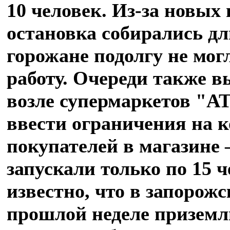
10 человек. Из-за новых
остановка собирались д
горожане подолгу не мог
работу. Очереди также 
возле супермаркетов "А
ввести ограничения на 
покупателей в магазине 
запускали только по 15 ч
известно, что в запорож
прошлой неделе приземл