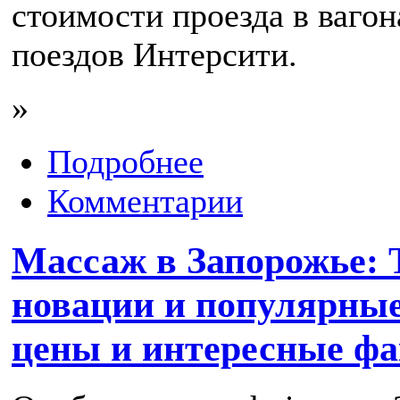
стоимости проезда в вагон
поездов Интерсити.
»
Подробнее
Комментарии
Массаж в Запорожье:
новации и популярные
цены и интересные ф