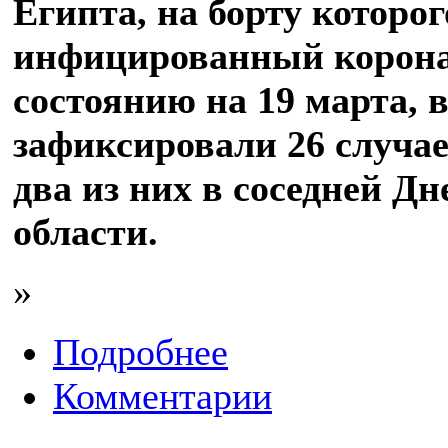
Египта, на борту которо
инфицированный корона
состоянию на 19 марта, 
зафиксировали 26 случае
два из них в соседней Д
области.
»
Подробнее
Комментарии