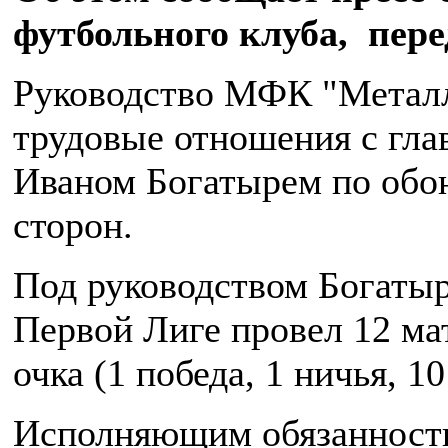
футбольного клуба, пер
Руководство МФК "Металл
трудовые отношения с гл
Иваном Богатырем по обо
сторон.
Под руководством Богатыр
Первой Лиге провел 12 ма
очка (1 победа, 1 ничья, 1
Исполняющим обязанности