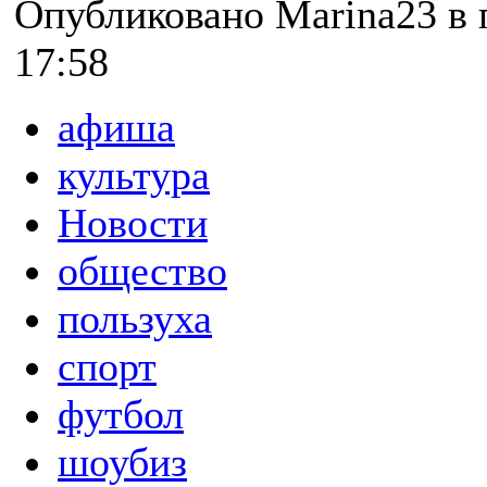
Опубликовано Marina23 в п
17:58
афиша
культура
Новости
общество
пользуха
спорт
футбол
шоубиз