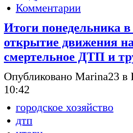
Комментарии
Итоги понедельника в
открытие движения на
смертельное ДТП и тр
Опубликовано Marina23 в В
10:42
городское хозяйство
дтп