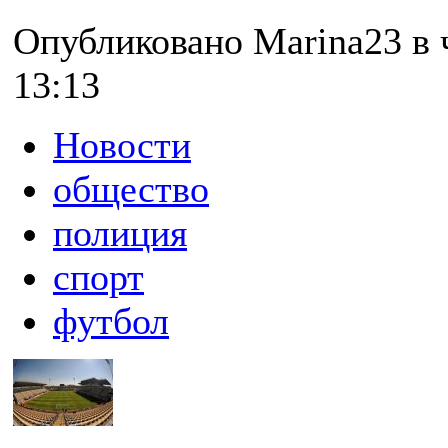
Опубликовано Marina23 в ч
13:13
Новости
общество
полиция
спорт
футбол