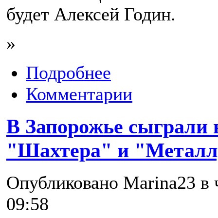
будет Алексей Годин.
»
Подробнее
Комментарии
В Запорожье сыграли 
"Шахтера" и "Металл
Опубликовано Marina23 в ч
09:58