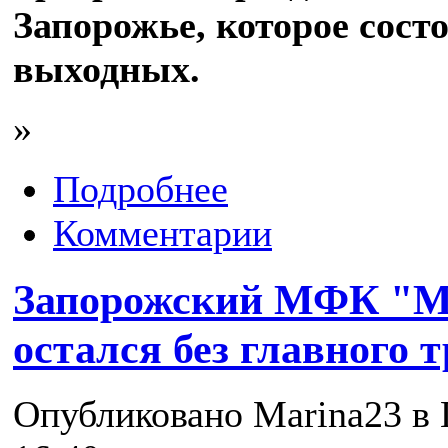
Запорожье, которое состо
выходных.
»
Подробнее
Комментарии
Запорожский МФК "М
остался без главного 
Опубликовано Marina23 в П