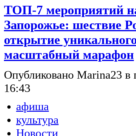
ТОП-7 мероприятий н
Запорожье: шествие Р
открытие уникального
масштабный марафон
Опубликовано Marina23 в п
16:43
афиша
культура
Новости