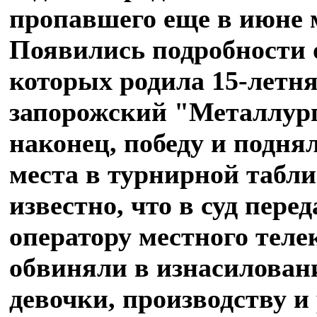
пропавшего еще в июне 
Появились подробности о
которых родила 15-летн
запорожский "Металлург
наконец, победу и поднял
места в турнирной табли
известно, что в суд пере
оператору местного теле
обвиняли в изнасилован
девочки, производству 