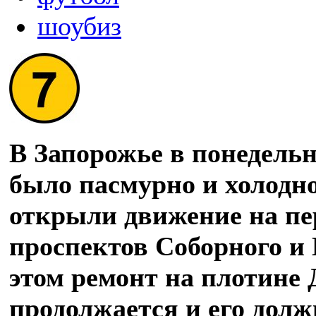
шоубиз
В Запорожье в понедельн
было пасмурно и холодно
открыли движение на пе
проспектов Соборного и
этом ремонт на плотине
продолжается и его дол