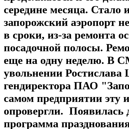
середине месяца. Стало и
запорожский аэропорт н
в сроки, из-за ремонта о
посадочной полосы. Ремо
еще на одну неделю. В 
увольнении Ростислава 
гендиректора ПАО "Запо
самом предприятии эту
опровергли. Появилась 
программа празднования