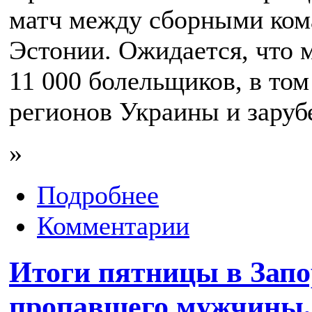
матч между сборными ком
Эстонии. Ожидается, что 
11 000 болельщиков, в том
регионов Украины и заруб
»
Подробнее
Комментарии
Итоги пятницы в Запо
пропавшего мужчины, 