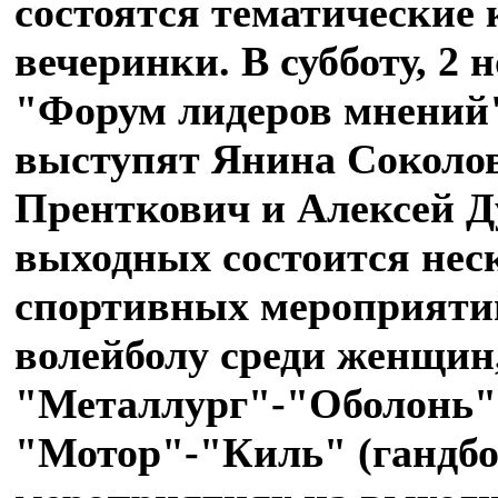
состоятся тематические
вечеринки. В субботу, 2 
"Форум лидеров мнений"
выступят Янина Соколов
Пренткович и Алексей Д
выходных состоится нес
спортивных мероприятий
волейболу среди женщин
"Металлург"-"Оболонь" 
"Мотор"-"Киль" (гандбо