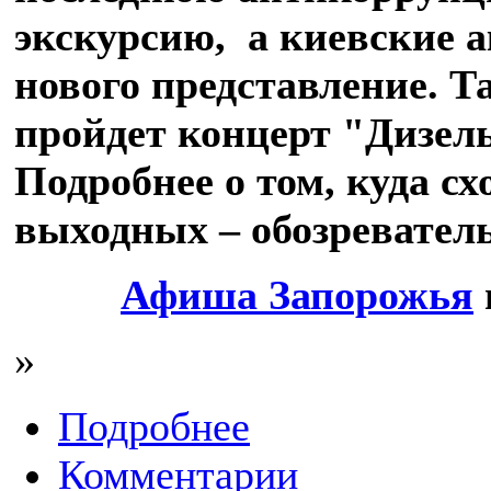
экскурсию, а киевские 
нового представление. Т
пройдет концерт "Дизел
Подробнее о том, куда сх
выходных – обозревател
Афиша Запорожья
»
Подробнее
Комментарии