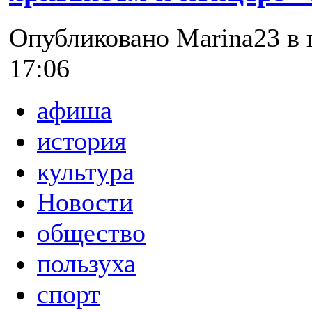
Опубликовано Marina23 в п
17:06
афиша
история
культура
Новости
общество
пользуха
спорт