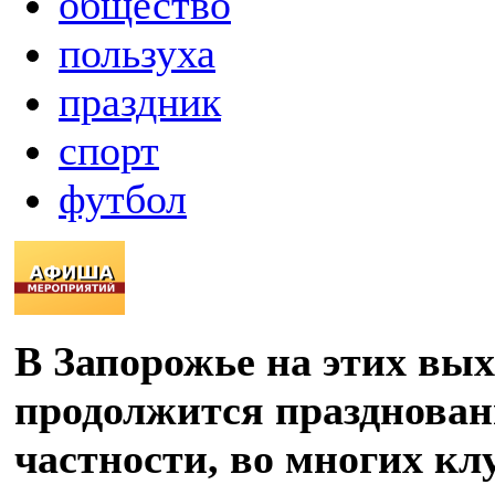
общество
пользуха
праздник
спорт
футбол
В Запорожье на этих вы
продолжится празднован
частности, во многих кл