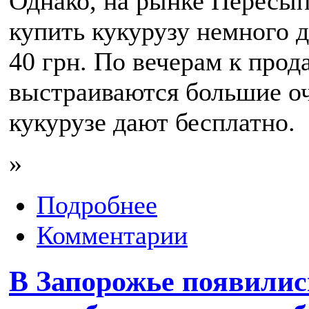
Однако, на рынке Пересы
купить кукурузу немного д
40 грн. По вечерам к прод
выстраиваются большие оч
кукурузе дают бесплатно.
»
Подробнее
Комментарии
В Запорожье появилис