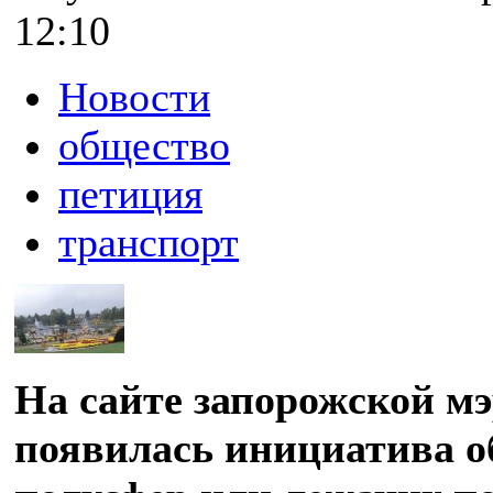
12:10
Новости
общество
петиция
транспорт
На сайте запорожской м
появилась инициатива о