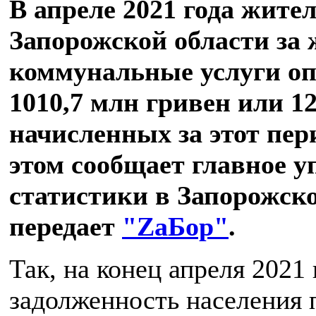
В апреле 2021 года жите
Запорожской области за
коммунальные услуги о
1010,7 млн гривен или 1
начисленных за этот пер
этом сообщает главное у
статистики в Запорожско
передает
"ZаБор"
.
Так, на конец апреля 2021 
задолженность населения п