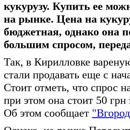
кукурузу. Купить ее мож
на рынке. Цена на кукур
бюджетная, однако она п
большим спросом, перед
Так, в Кирилловке варену
стали продавать еще с нача
Стоит отметь, что спрос н
при этом она стоит 50 грн 
Об этом сообщает
"Вгород