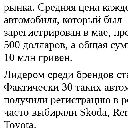
рынка. Средняя цена кажд
автомобиля, который был
зарегистрирован в мае, пр
500 долларов, а общая сум
10 млн гривен.
Лидером среди брендов ст
Фактически 30 таких авто
получили регистрацию в р
часто выбирали Skoda, Ren
Toyota.