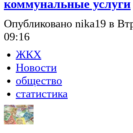
коммунальные услуги
Опубликовано nika19 в Втр
09:16
ЖКХ
Новости
общество
статистика