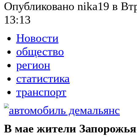
Опубликовано nika19 в Втр
13:13
Новости
общество
регион
статистика
транспорт
В мае жители Запорожья