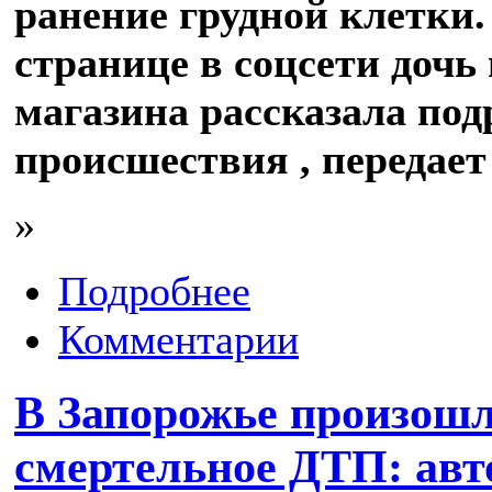
ранение грудной клетки.
странице в соцсети дочь
магазина рассказала под
происшествия , передае
»
Подробнее
Комментарии
В Запорожье произош
смертельное ДТП: ав