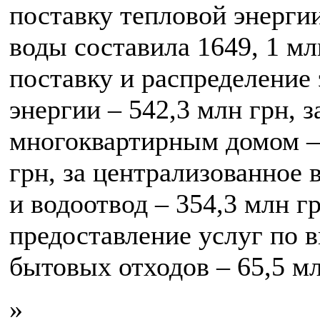
поставку тепловой энергии
воды составила 1649, 1 млн
поставку и распределение
энергии – 542,3 млн грн, 
многоквартирным домом –
грн, за централизованное
и водоотвод – 354,3 млн гр
предоставление услуг по 
бытовых отходов – 65,5 мл
»