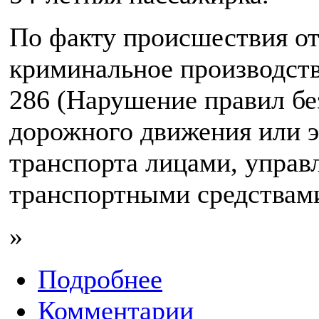
По факту происшествия о
криминальное производство
286 (Нарушение правил бе
дорожного движения или 
транспорта лицами, упра
транспортными средствам
»
Подробнее
Комментарии