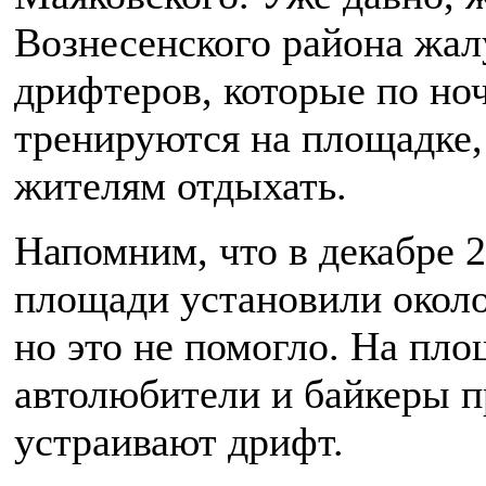
Вознесенского района жал
дрифтеров, которые по но
тренируются на площадке
жителям отдыхать.
Напомним, что в декабре 2
площади установили около
но это не помогло. На пло
автолюбители и байкеры 
устраивают дрифт.