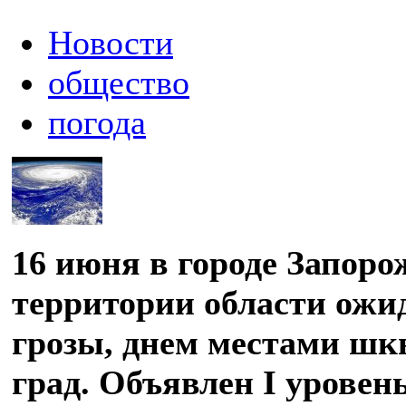
Новости
общество
погода
16 июня в городе Запоро
территории области ожи
грозы, днем местами шкв
град. Объявлен I уровен