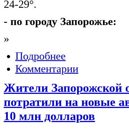
24-29°.
- по городу Запорожье:
»
Подробнее
Комментарии
Жители Запорожской 
потратили на новые а
10 млн долларов