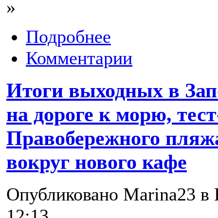
»
Подробнее
Комментарии
Итоги выходных в Зап
на дороге к морю, тес
Правобережного пляж
вокруг нового кафе
Опубликовано Marina23 в В
12:13