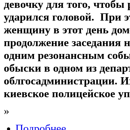
девочку для того, чтобы
ударился головой. При э
женщину в этот день дом
продолжение заседания 
одним резонансным собы
обыски в одном из депа
облгосадминистрации. И
киевское полицейское уп
»
Подробнее