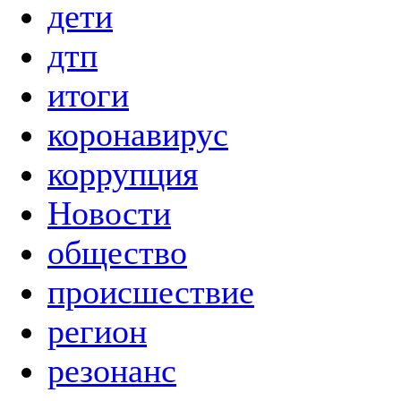
дети
дтп
итоги
коронавирус
коррупция
Новости
общество
происшествие
регион
резонанс