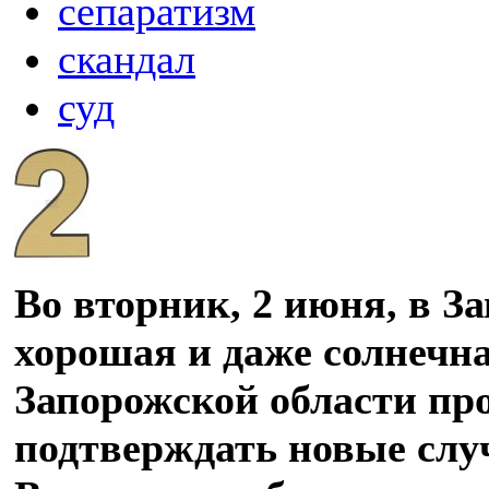
сепаратизм
скандал
суд
Во вторник, 2 июня, в З
хорошая и даже солнечна
Запорожской области пр
подтверждать новые слу