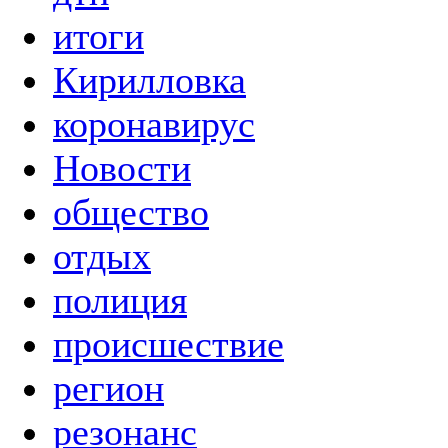
итоги
Кирилловка
коронавирус
Новости
общество
отдых
полиция
происшествие
регион
резонанс