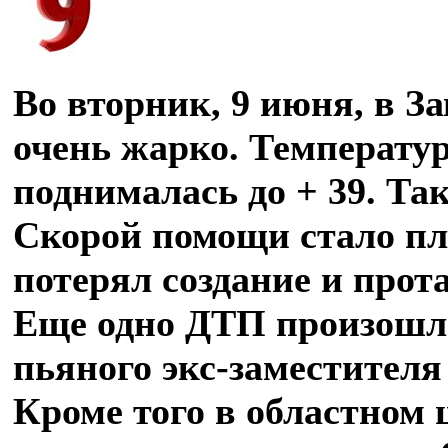
Во вторник, 9 июня, в З
очень жарко. Температу
поднималась до + 39. Та
Скорой помощи стало пло
потерял создание и прота
Еще одно ДТП произошло
пьяного экс-заместител
Кроме того в областном