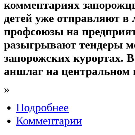
комментариях запорожц
детей уже отправляют в л
профсоюзы на предприя
разыгрывают тендеры м
запорожских курортах. 
аншлаг на центральном 
»
Подробнее
Комментарии