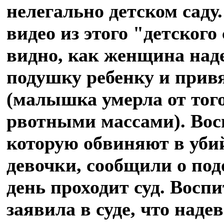
нелегально детском саду
видео из этого "детского
видно, как женщина над
подушку ребенку и прив
(малышка умерла от того
рвотными массами). Вос
которую обвиняют в уби
девочки, сообщили о под
день проходит суд. Восп
заявила в суде, что наде