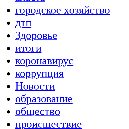
городское хозяйство
дтп
Здоровье
итоги
коронавирус
коррупция
Новости
образование
общество
происшествие