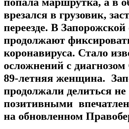
попала маршрутка, а в о
врезался в грузовик, за
переезде. В Запорожской
продолжают фиксироват
коронавируса. Стало изве
осложнений с диагнозом
89-летняя женщина. Зап
продолжали делиться не
позитивными впечатлен
на обновленном Правобе