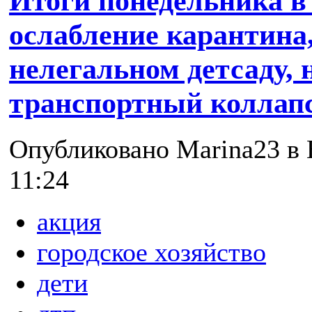
Итоги понедельника в
ослабление карантина,
нелегальном детсаду, 
транспортный коллап
Опубликовано Marina23 в В
11:24
акция
городское хозяйство
дети