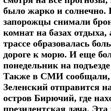
было жарко и солнечно. 
запорожцы снимали брон
комнат на базах отдыха, 
трассе образовалась бол
дороге к морю. И еще бо
понедельник на подъезде
Также в СМИ сообщали, 
Зеленский отправится н
остров Бирючий, где нах
президентская дача. Эт