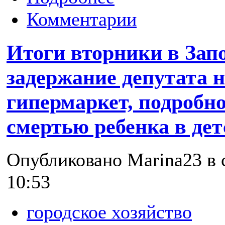
Комментарии
Итоги вторники в Зап
задержание депутата н
гипермаркет, подробн
смертью ребенка в дет
Опубликовано Marina23 в с
10:53
городское хозяйство