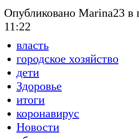
Опубликовано Marina23 в п
11:22
власть
городское хозяйство
дети
Здоровье
итоги
коронавирус
Новости