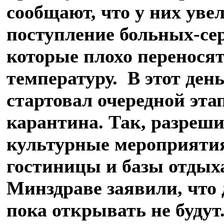
сообщают, что у них уве
поступление больных-се
которые плохо перенося
температуру. В этот ден
стартовал очередной эта
карантина. Так, разреш
культурные мероприяти
гостиницы и базы отдыха
Минздраве заявили, что 
пока открывать не будут