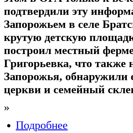
подтвердили эту информ
Запорожьем в селе Братс
крутую детскую площадк
построил местный фермер
Григорьевка, что также 
Запорожья, обнаружили 
церкви и семейный скл
»
Подробнее