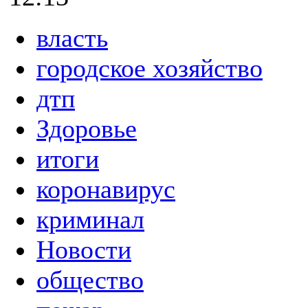
власть
городское хозяйство
дтп
Здоровье
итоги
коронавирус
криминал
Новости
общество