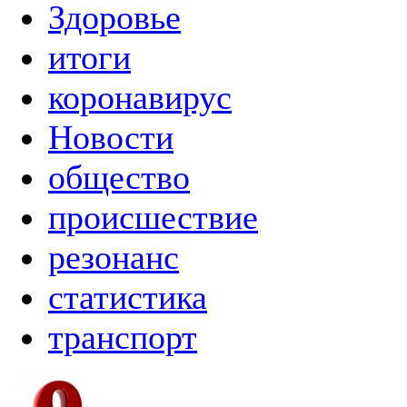
Здоровье
итоги
коронавирус
Новости
общество
происшествие
резонанс
статистика
транспорт